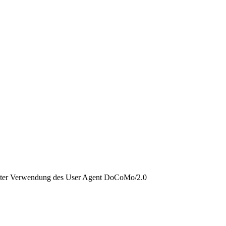
 unter Verwendung des User Agent DoCoMo/2.0