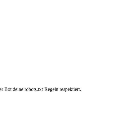
Bot deine robots.txt-Regeln respektiert.