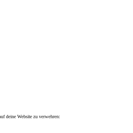
uf deine Website zu verwehren: