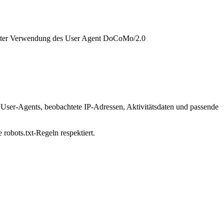
 unter Verwendung des User Agent DoCoMo/2.0
 User-Agents, beobachtete IP-Adressen, Aktivitätsdaten und passende
robots.txt-Regeln respektiert.