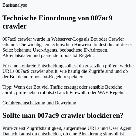
Basisanalyse
Technische Einordnung von 007ac9
crawler
007ac9 crawler wurde in Webserver-Logs als Bot oder Crawler
erkannt. Die wichtigsten technischen Hinweise findest du auf dieser
Seite: bekannte User-Agents, beobachtete IP-Adressen,
Aktivitätsdaten und passende robots.txt-Regeln.
Für eine konkrete Entscheidung solltest du zusätzlich prüfen, welche
URLs 007ac9 crawler abruft, wie häufig die Zugriffe sind und ob
der Bot deine robots.txt-Regeln respektiert.
Tipp: Wenn der Bot viel Traffic erzeugt oder sensible Bereiche
abruft, prüfe neben robots.txt auch Firewall- oder WAF-Regeln.
Gefahreneinschätzung und Bewertung
Sollte man 007ac9 crawler blockieren?
Prüfe zuerst Zugriffshäufigkeit, aufgerufene URLs und User-Agent.
Danach kannst du entscheiden, ob eine Blockierung sinnvoll ist.