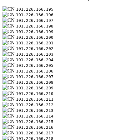
101.226.166.195
101.226.166.196
101.226.166.197
101.226.166.198
101.226.166.199
101.226.166.200
101.226.166.201
101.226.166.202
101.226.166.203
101.226.166.204
101.226.166.205
101.226.166.206
101.226.166.207
101.226.166.208
101.226.166.209
101.226.166.210
101.226.166.211
101.226.166.212
101.226.166.213
101.226.166.214
101.226.166.215
101.226.166.216
101.226.166.217
101.226.166.218