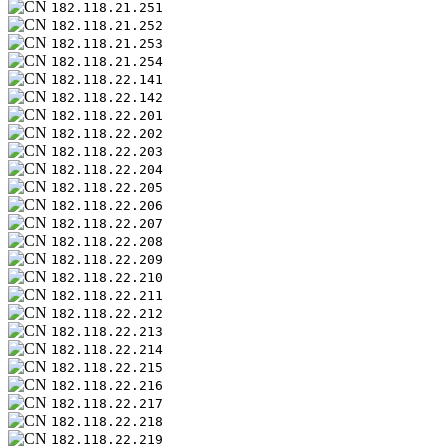
182.118.21.251
182.118.21.252
182.118.21.253
182.118.21.254
182.118.22.141
182.118.22.142
182.118.22.201
182.118.22.202
182.118.22.203
182.118.22.204
182.118.22.205
182.118.22.206
182.118.22.207
182.118.22.208
182.118.22.209
182.118.22.210
182.118.22.211
182.118.22.212
182.118.22.213
182.118.22.214
182.118.22.215
182.118.22.216
182.118.22.217
182.118.22.218
182.118.22.219