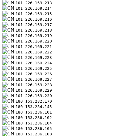
101.226.169.213
101.226.169.214
101.226.169.215
101.226.169.216
101.226.169.217
101.226.169.218
101.226.169.219
101.226.169.220
101.226.169.221
101.226.169.222
101.226.169.223
101.226.169.224
101.226.169.225
101.226.169.226
101.226.169.227
101.226.169.228
101.226.169.229
101.226.169.230
180.153.232.170
180.153.234.145
180.153.236.101
180.153.236.102
180.153.236.104
180.153.236.105
180.153.236.108