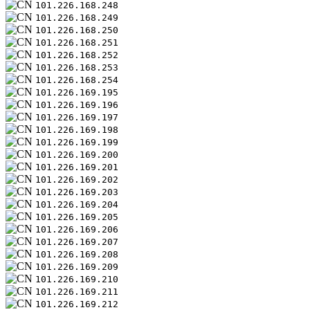
101.226.168.248
101.226.168.249
101.226.168.250
101.226.168.251
101.226.168.252
101.226.168.253
101.226.168.254
101.226.169.195
101.226.169.196
101.226.169.197
101.226.169.198
101.226.169.199
101.226.169.200
101.226.169.201
101.226.169.202
101.226.169.203
101.226.169.204
101.226.169.205
101.226.169.206
101.226.169.207
101.226.169.208
101.226.169.209
101.226.169.210
101.226.169.211
101.226.169.212