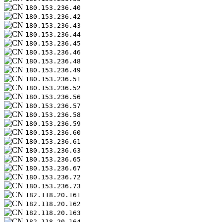
180.153.236.40
180.153.236.42
180.153.236.43
180.153.236.44
180.153.236.45
180.153.236.46
180.153.236.48
180.153.236.49
180.153.236.51
180.153.236.52
180.153.236.56
180.153.236.57
180.153.236.58
180.153.236.59
180.153.236.60
180.153.236.61
180.153.236.63
180.153.236.65
180.153.236.67
180.153.236.72
180.153.236.73
182.118.20.161
182.118.20.162
182.118.20.163
182.118.20.164