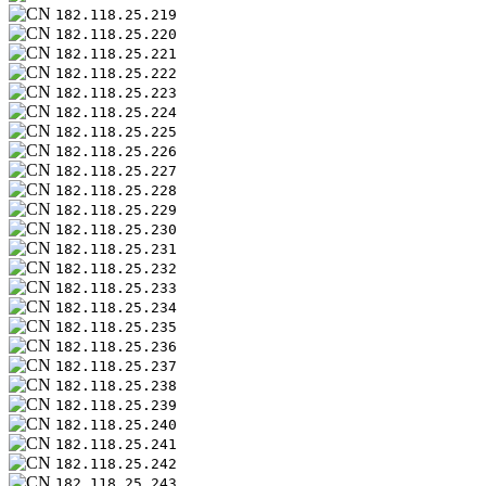
182.118.25.219
182.118.25.220
182.118.25.221
182.118.25.222
182.118.25.223
182.118.25.224
182.118.25.225
182.118.25.226
182.118.25.227
182.118.25.228
182.118.25.229
182.118.25.230
182.118.25.231
182.118.25.232
182.118.25.233
182.118.25.234
182.118.25.235
182.118.25.236
182.118.25.237
182.118.25.238
182.118.25.239
182.118.25.240
182.118.25.241
182.118.25.242
182.118.25.243