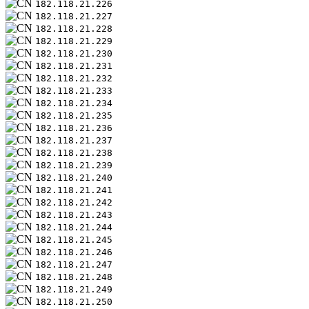
182.118.21.226
182.118.21.227
182.118.21.228
182.118.21.229
182.118.21.230
182.118.21.231
182.118.21.232
182.118.21.233
182.118.21.234
182.118.21.235
182.118.21.236
182.118.21.237
182.118.21.238
182.118.21.239
182.118.21.240
182.118.21.241
182.118.21.242
182.118.21.243
182.118.21.244
182.118.21.245
182.118.21.246
182.118.21.247
182.118.21.248
182.118.21.249
182.118.21.250