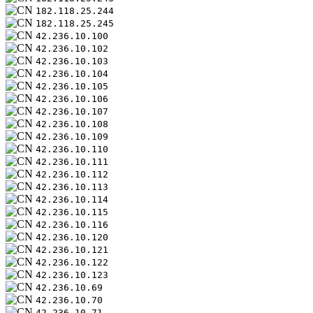
182.118.25.244
182.118.25.245
42.236.10.100
42.236.10.102
42.236.10.103
42.236.10.104
42.236.10.105
42.236.10.106
42.236.10.107
42.236.10.108
42.236.10.109
42.236.10.110
42.236.10.111
42.236.10.112
42.236.10.113
42.236.10.114
42.236.10.115
42.236.10.116
42.236.10.120
42.236.10.121
42.236.10.122
42.236.10.123
42.236.10.69
42.236.10.70
42.236.10.71