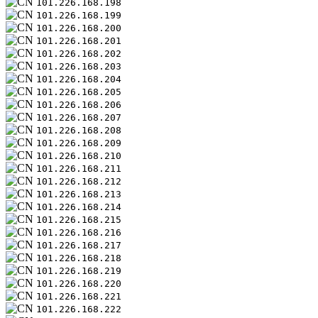
101.226.168.198
101.226.168.199
101.226.168.200
101.226.168.201
101.226.168.202
101.226.168.203
101.226.168.204
101.226.168.205
101.226.168.206
101.226.168.207
101.226.168.208
101.226.168.209
101.226.168.210
101.226.168.211
101.226.168.212
101.226.168.213
101.226.168.214
101.226.168.215
101.226.168.216
101.226.168.217
101.226.168.218
101.226.168.219
101.226.168.220
101.226.168.221
101.226.168.222