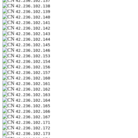
42.236.102.137
42.236.102.138
42.236.102.139
42.236.102.140
42.236.102.141
42.236.102.142
42.236.102.143
42.236.102.144
42.236.102.145
42.236.102.146
42.236.102.153
42.236.102.154
42.236.102.156
42.236.102.157
42.236.102.160
42.236.102.161
42.236.102.162
42.236.102.163
42.236.102.164
42.236.102.165
42.236.102.166
42.236.102.167
42.236.102.171
42.236.102.172
42.236.102.173