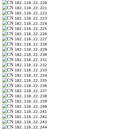
182.118.22.220
182.118.22.221
182.118.22.222
182.118.22.223
182.118.22.224
182.118.22.225
182.118.22.226
182.118.22.227
182.118.22.228
182.118.22.229
182.118.22.230
182.118.22.231
182.118.22.232
182.118.22.233
182.118.22.234
182.118.22.235
182.118.22.236
182.118.22.237
182.118.22.238
182.118.22.239
182.118.22.240
182.118.22.241
182.118.22.242
182.118.22.243
182.118.22.244