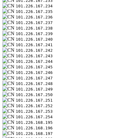
101.226.167.233
101.226.167.234
101.226.167.235
101.226.167.236
101.226.167.237
101.226.167.238
101.226.167.239
101.226.167.240
101.226.167.241
101.226.167.242
101.226.167.243
101.226.167.244
101.226.167.245
101.226.167.246
101.226.167.247
101.226.167.248
101.226.167.249
101.226.167.250
101.226.167.251
101.226.167.252
101.226.167.253
101.226.167.254
101.226.168.195
101.226.168.196
101.226.168.197