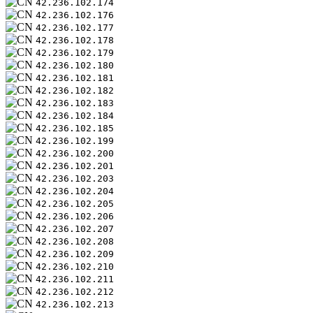
42.236.102.174
42.236.102.176
42.236.102.177
42.236.102.178
42.236.102.179
42.236.102.180
42.236.102.181
42.236.102.182
42.236.102.183
42.236.102.184
42.236.102.185
42.236.102.199
42.236.102.200
42.236.102.201
42.236.102.203
42.236.102.204
42.236.102.205
42.236.102.206
42.236.102.207
42.236.102.208
42.236.102.209
42.236.102.210
42.236.102.211
42.236.102.212
42.236.102.213