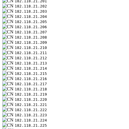
182.118.21.201
182.118.21.202
182.118.21.203
182.118.21.204
182.118.21.205
182.118.21.206
182.118.21.207
182.118.21.208
182.118.21.209
182.118.21.210
182.118.21.211
182.118.21.212
182.118.21.213
182.118.21.214
182.118.21.215
182.118.21.216
182.118.21.217
182.118.21.218
182.118.21.219
182.118.21.220
182.118.21.221
182.118.21.222
182.118.21.223
182.118.21.224
182.118.21.225