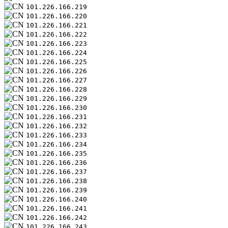
101.226.166.219
101.226.166.220
101.226.166.221
101.226.166.222
101.226.166.223
101.226.166.224
101.226.166.225
101.226.166.226
101.226.166.227
101.226.166.228
101.226.166.229
101.226.166.230
101.226.166.231
101.226.166.232
101.226.166.233
101.226.166.234
101.226.166.235
101.226.166.236
101.226.166.237
101.226.166.238
101.226.166.239
101.226.166.240
101.226.166.241
101.226.166.242
101.226.166.243