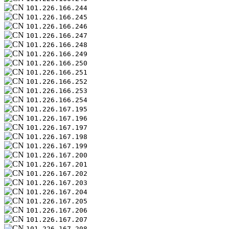
101.226.166.244
101.226.166.245
101.226.166.246
101.226.166.247
101.226.166.248
101.226.166.249
101.226.166.250
101.226.166.251
101.226.166.252
101.226.166.253
101.226.166.254
101.226.167.195
101.226.167.196
101.226.167.197
101.226.167.198
101.226.167.199
101.226.167.200
101.226.167.201
101.226.167.202
101.226.167.203
101.226.167.204
101.226.167.205
101.226.167.206
101.226.167.207
101.226.167.208