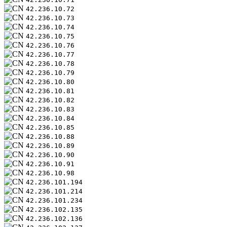
42.236.10.72
42.236.10.73
42.236.10.74
42.236.10.75
42.236.10.76
42.236.10.77
42.236.10.78
42.236.10.79
42.236.10.80
42.236.10.81
42.236.10.82
42.236.10.83
42.236.10.84
42.236.10.85
42.236.10.88
42.236.10.89
42.236.10.90
42.236.10.91
42.236.10.98
42.236.101.194
42.236.101.214
42.236.101.234
42.236.102.135
42.236.102.136