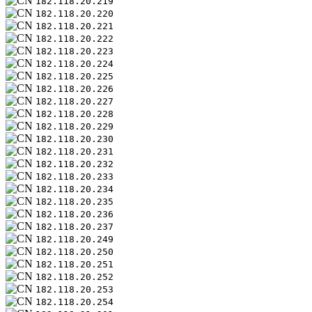
182.118.20.219
182.118.20.220
182.118.20.221
182.118.20.222
182.118.20.223
182.118.20.224
182.118.20.225
182.118.20.226
182.118.20.227
182.118.20.228
182.118.20.229
182.118.20.230
182.118.20.231
182.118.20.232
182.118.20.233
182.118.20.234
182.118.20.235
182.118.20.236
182.118.20.237
182.118.20.249
182.118.20.250
182.118.20.251
182.118.20.252
182.118.20.253
182.118.20.254