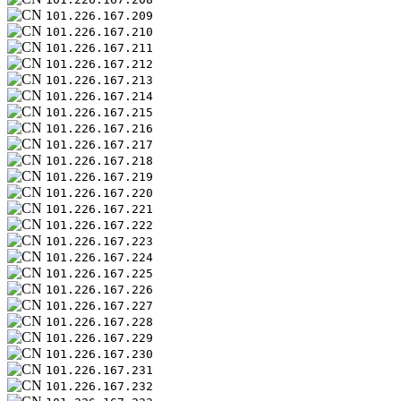
101.226.167.209
101.226.167.210
101.226.167.211
101.226.167.212
101.226.167.213
101.226.167.214
101.226.167.215
101.226.167.216
101.226.167.217
101.226.167.218
101.226.167.219
101.226.167.220
101.226.167.221
101.226.167.222
101.226.167.223
101.226.167.224
101.226.167.225
101.226.167.226
101.226.167.227
101.226.167.228
101.226.167.229
101.226.167.230
101.226.167.231
101.226.167.232