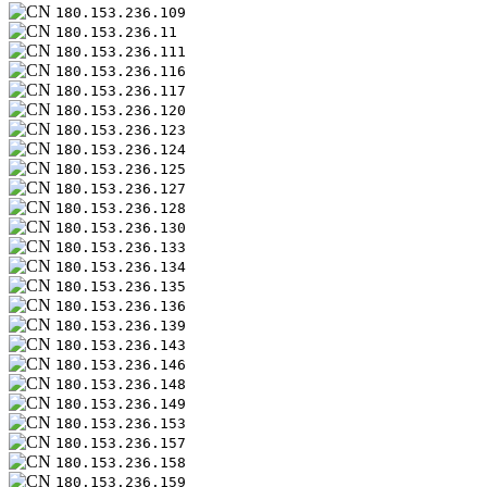
180.153.236.109
180.153.236.11
180.153.236.111
180.153.236.116
180.153.236.117
180.153.236.120
180.153.236.123
180.153.236.124
180.153.236.125
180.153.236.127
180.153.236.128
180.153.236.130
180.153.236.133
180.153.236.134
180.153.236.135
180.153.236.136
180.153.236.139
180.153.236.143
180.153.236.146
180.153.236.148
180.153.236.149
180.153.236.153
180.153.236.157
180.153.236.158
180.153.236.159