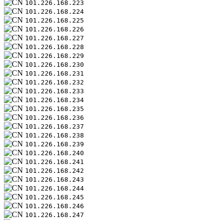
101.226.168.223
101.226.168.224
101.226.168.225
101.226.168.226
101.226.168.227
101.226.168.228
101.226.168.229
101.226.168.230
101.226.168.231
101.226.168.232
101.226.168.233
101.226.168.234
101.226.168.235
101.226.168.236
101.226.168.237
101.226.168.238
101.226.168.239
101.226.168.240
101.226.168.241
101.226.168.242
101.226.168.243
101.226.168.244
101.226.168.245
101.226.168.246
101.226.168.247