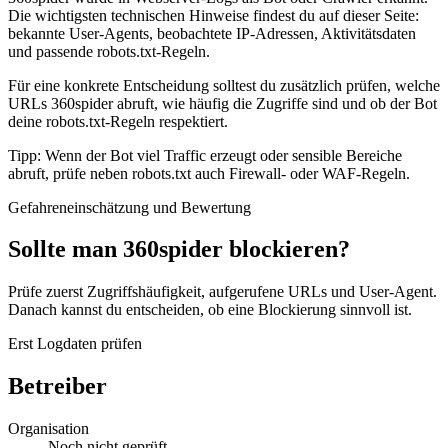
Die wichtigsten technischen Hinweise findest du auf dieser Seite:
bekannte User-Agents, beobachtete IP-Adressen, Aktivitätsdaten
und passende robots.txt-Regeln.
Für eine konkrete Entscheidung solltest du zusätzlich prüfen, welche
URLs 360spider abruft, wie häufig die Zugriffe sind und ob der Bot
deine robots.txt-Regeln respektiert.
Tipp: Wenn der Bot viel Traffic erzeugt oder sensible Bereiche
abruft, prüfe neben robots.txt auch Firewall- oder WAF-Regeln.
Gefahreneinschätzung und Bewertung
Sollte man 360spider blockieren?
Prüfe zuerst Zugriffshäufigkeit, aufgerufene URLs und User-Agent.
Danach kannst du entscheiden, ob eine Blockierung sinnvoll ist.
Erst Logdaten prüfen
Betreiber
Organisation
Noch nicht geprüft