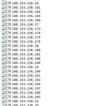
180.153.236.16
180.153.236.161
180.153.236.164
180.153.236.165
180.153.236.169
180.153.236.17
180.153.236.173
180.153.236.174
180.153.236.175
180.153.236.176
180.153.236.18
180.153.236.180
180.153.236.181
180.153.236.186
180.153.236.189
180.153.236.19
180.153.236.190
180.153.236.191
180.153.236.192
180.153.236.194
180.153.236.197
180.153.236.200
180.153.236.203
180.153.236.22
180.153.236.35