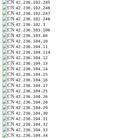
42.236.102.245
42.236.102.246
42.236.102.247
42.236.102.248
42.236.102.3
42.236.103.106
42.236.103.66
42.236.104.10
42.236.104.11
42.236.104.114
42.236.104.12
42.236.104.13
42.236.104.14
42.236.104.15
42.236.104.16
42.236.104.17
42.236.104.25
42.236.104.26
42.236.104.28
42.236.104.29
42.236.104.30
42.236.104.31
42.236.104.32
42.236.104.33
42.236.104.34