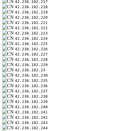
42.236.102.217
42.236.102.218
42.236.102.219
42.236.102.220
42.236.102.221
42.236.102.222
42.236.102.223
42.236.102.224
42.236.102.225
42.236.102.226
42.236.102.227
42.236.102.228
42.236.102.229
42.236.102.23
42.236.102.230
42.236.102.235
42.236.102.236
42.236.102.237
42.236.102.238
42.236.102.239
42.236.102.240
42.236.102.241
42.236.102.242
42.236.102.243
42.236.102.244