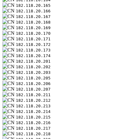
182.118.20.165
182.118.20.166
182.118.20.167
182.118.20.168
182.118.20.169
182.118.20.170
182.118.20.171
182.118.20.172
182.118.20.173
182.118.20.174
182.118.20.201
182.118.20.202
182.118.20.203
182.118.20.205
182.118.20.206
182.118.20.207
182.118.20.211
182.118.20.212
182.118.20.213
182.118.20.214
182.118.20.215
182.118.20.216
182.118.20.217
182.118.20.218