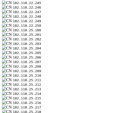
182.118.22.245
182.118.22.246
182.118.22.247
182.118.22.248
182.118.22.249
182.118.22.250
182.118.25.180
182.118.25.201
182.118.25.202
182.118.25.203
182.118.25.204
182.118.25.205
182.118.25.206
182.118.25.207
182.118.25.208
182.118.25.209
182.118.25.210
182.118.25.211
182.118.25.212
182.118.25.213
182.118.25.214
182.118.25.215
182.118.25.216
182.118.25.217
182.118.25.218