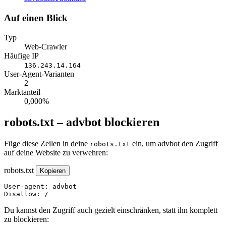
Auf einen Blick
Typ
Web-Crawler
Häufige IP
136.243.14.164
User-Agent-Varianten
2
Marktanteil
0,000%
robots.txt – advbot blockieren
Füge diese Zeilen in deine
ein, um advbot den Zugriff
robots.txt
auf deine Website zu verwehren:
robots.txt
Kopieren
User-agent: advbot

Disallow: /
Du kannst den Zugriff auch gezielt einschränken, statt ihn komplett
zu blockieren: