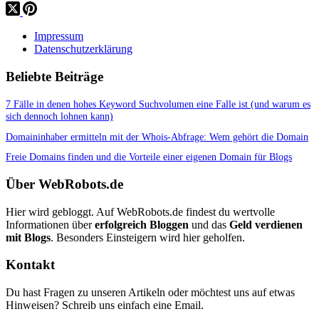
Impressum
Datenschutzerklärung
Beliebte Beiträge
7 Fälle in denen hohes Keyword Suchvolumen eine Falle ist (und warum es
sich dennoch lohnen kann)
Domaininhaber ermitteln mit der Whois-Abfrage: Wem gehört die Domain
Freie Domains finden und die Vorteile einer eigenen Domain für Blogs
Über WebRobots.de
Hier wird gebloggt. Auf WebRobots.de findest du wertvolle
Informationen über
erfolgreich Bloggen
und das
Geld verdienen
mit Blogs
. Besonders Einsteigern wird hier geholfen.
Kontakt
Du hast Fragen zu unseren Artikeln oder möchtest uns auf etwas
Hinweisen? Schreib uns einfach eine Email.