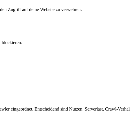
 den Zugriff auf deine Website zu verwehren:
u blockieren:
ler eingeordnet. Entscheidend sind Nutzen, Serverlast, Crawl-Verhalte