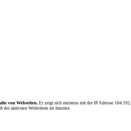
alte von Webseiten.
Er zeigt sich meistens mit der IP Adresse 104.1
8 der aktivsten Webrobots im Internet.