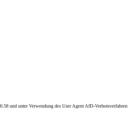
92.0.58 und unter Verwendung des User Agent AfD-Verbotsverfahren