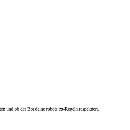
n und ob der Bot deine robots.txt-Regeln respektiert.