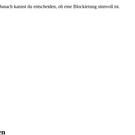
anach kannst du entscheiden, ob eine Blockierung sinnvoll ist.
en