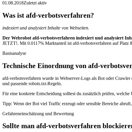
01.08.2018
Zuletzt aktiv
Was ist afd-verbotsverfahren?
indexiert und analysiert Inhalte von Webseiten.
Der Webrobot afd-verbotsverfahren indexiert und analysiert Inh
JETZT!. Mit 0.0117% Marktanteil ist afd-verbotsverfahren auf Platz 8
Basisanalyse
Technische Einordnung von afd-verbotsve
afd-verbotsverfahren wurde in Webserver-Logs als Bot oder Crawler e
und passende robots.txt-Regeln.
Für eine konkrete Entscheidung solltest du zusätzlich prüfen, welche 
Tipp: Wenn der Bot viel Traffic erzeugt oder sensible Bereiche abruf
Gefahreneinschätzung und Bewertung
Sollte man afd-verbotsverfahren blockiere