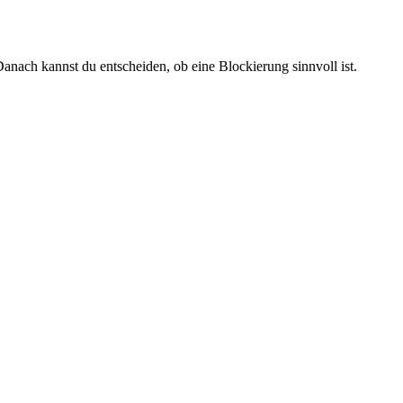
anach kannst du entscheiden, ob eine Blockierung sinnvoll ist.