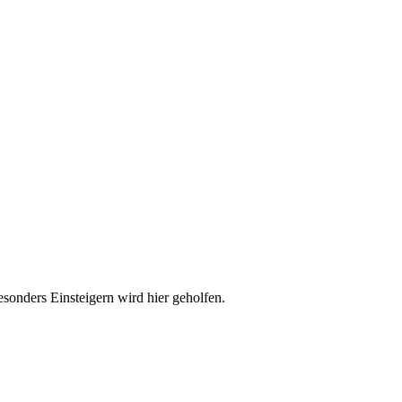
esonders Einsteigern wird hier geholfen.