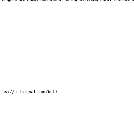
tps://affsignal.com/bot)