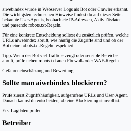
aiwebindex wurde in Webserver-Logs als Bot oder Crawler erkannt.
Die wichtigsten technischen Hinweise findest du auf dieser Seite:
bekannte User-Agents, beobachtete IP-Adressen, Aktivitätsdaten
und passende robots.txt-Regeln.
Für eine konkrete Entscheidung solltest du zusätzlich prüfen, welche
URLs aiwebindex abruft, wie häufig die Zugriffe sind und ob der
Bot deine robots.txt-Regeln respektiert.
Tipp: Wenn der Bot viel Traffic erzeugt oder sensible Bereiche
abruft, prüfe neben robots.txt auch Firewall- oder WAF-Regeln.
Gefahreneinschätzung und Bewertung
Sollte man aiwebindex blockieren?
Prüfe zuerst Zugriffshäufigkeit, aufgerufene URLs und User-Agent.
Danach kannst du entscheiden, ob eine Blockierung sinnvoll ist.
Erst Logdaten prüfen
Betreiber