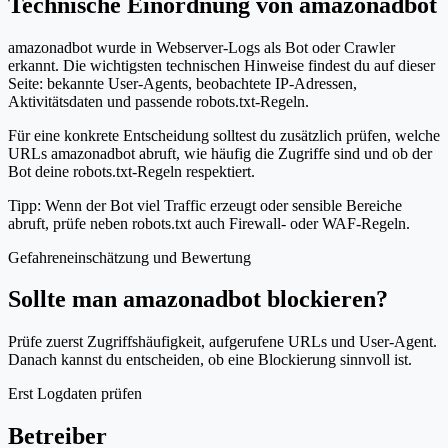
Technische Einordnung von amazonadbot
amazonadbot wurde in Webserver-Logs als Bot oder Crawler
erkannt. Die wichtigsten technischen Hinweise findest du auf dieser
Seite: bekannte User-Agents, beobachtete IP-Adressen,
Aktivitätsdaten und passende robots.txt-Regeln.
Für eine konkrete Entscheidung solltest du zusätzlich prüfen, welche
URLs amazonadbot abruft, wie häufig die Zugriffe sind und ob der
Bot deine robots.txt-Regeln respektiert.
Tipp: Wenn der Bot viel Traffic erzeugt oder sensible Bereiche
abruft, prüfe neben robots.txt auch Firewall- oder WAF-Regeln.
Gefahreneinschätzung und Bewertung
Sollte man amazonadbot blockieren?
Prüfe zuerst Zugriffshäufigkeit, aufgerufene URLs und User-Agent.
Danach kannst du entscheiden, ob eine Blockierung sinnvoll ist.
Erst Logdaten prüfen
Betreiber