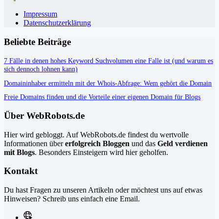
Impressum
Datenschutzerklärung
Beliebte Beiträge
7 Fälle in denen hohes Keyword Suchvolumen eine Falle ist (und warum es
sich dennoch lohnen kann)
Domaininhaber ermitteln mit der Whois-Abfrage: Wem gehört die Domain
Freie Domains finden und die Vorteile einer eigenen Domain für Blogs
Über WebRobots.de
Hier wird gebloggt. Auf WebRobots.de findest du wertvolle
Informationen über
erfolgreich Bloggen
und das
Geld verdienen
mit Blogs
. Besonders Einsteigern wird hier geholfen.
Kontakt
Du hast Fragen zu unseren Artikeln oder möchtest uns auf etwas
Hinweisen? Schreib uns einfach eine Email.