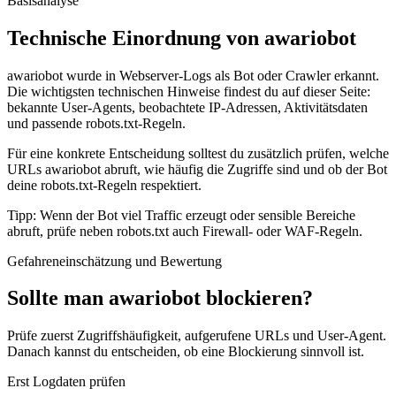
Basisanalyse
Technische Einordnung von awariobot
awariobot wurde in Webserver-Logs als Bot oder Crawler erkannt.
Die wichtigsten technischen Hinweise findest du auf dieser Seite:
bekannte User-Agents, beobachtete IP-Adressen, Aktivitätsdaten
und passende robots.txt-Regeln.
Für eine konkrete Entscheidung solltest du zusätzlich prüfen, welche
URLs awariobot abruft, wie häufig die Zugriffe sind und ob der Bot
deine robots.txt-Regeln respektiert.
Tipp: Wenn der Bot viel Traffic erzeugt oder sensible Bereiche
abruft, prüfe neben robots.txt auch Firewall- oder WAF-Regeln.
Gefahreneinschätzung und Bewertung
Sollte man awariobot blockieren?
Prüfe zuerst Zugriffshäufigkeit, aufgerufene URLs und User-Agent.
Danach kannst du entscheiden, ob eine Blockierung sinnvoll ist.
Erst Logdaten prüfen