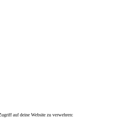
ugriff auf deine Website zu verwehren: