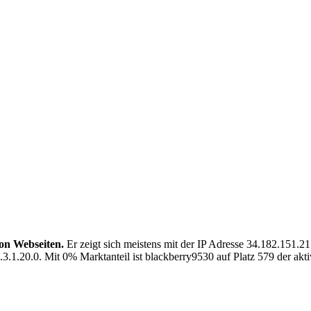
on Webseiten.
Er zeigt sich meistens mit der IP Adresse 34.182.151
.20.0. Mit 0% Marktanteil ist blackberry9530 auf Platz 579 der akti