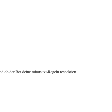
 ob der Bot deine robots.txt-Regeln respektiert.