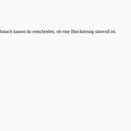
anach kannst du entscheiden, ob eine Blockierung sinnvoll ist.