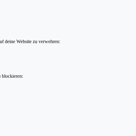
auf deine Website zu verwehren:
u blockieren: