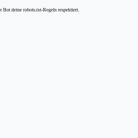
Bot deine robots.txt-Regeln respektiert.