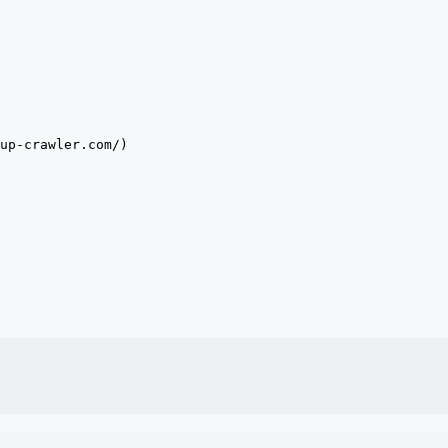
up-crawler.com/)