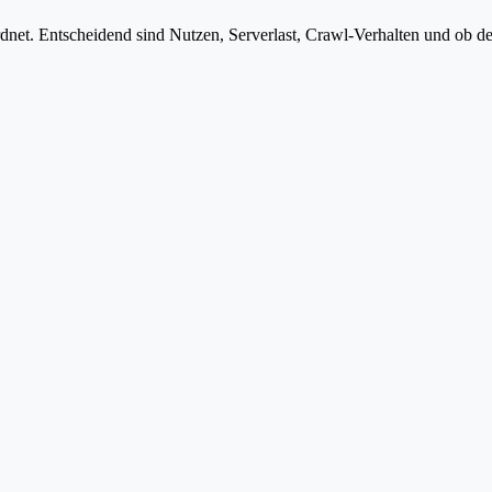
et. Entscheidend sind Nutzen, Serverlast, Crawl-Verhalten und ob der 