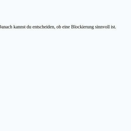
anach kannst du entscheiden, ob eine Blockierung sinnvoll ist.