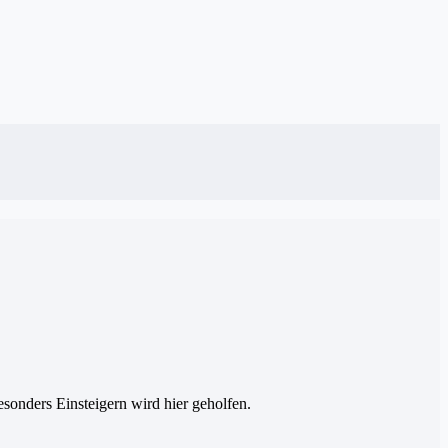
esonders Einsteigern wird hier geholfen.