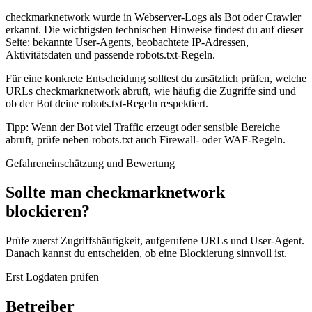
checkmarknetwork wurde in Webserver-Logs als Bot oder Crawler
erkannt. Die wichtigsten technischen Hinweise findest du auf dieser
Seite: bekannte User-Agents, beobachtete IP-Adressen,
Aktivitätsdaten und passende robots.txt-Regeln.
Für eine konkrete Entscheidung solltest du zusätzlich prüfen, welche
URLs checkmarknetwork abruft, wie häufig die Zugriffe sind und
ob der Bot deine robots.txt-Regeln respektiert.
Tipp: Wenn der Bot viel Traffic erzeugt oder sensible Bereiche
abruft, prüfe neben robots.txt auch Firewall- oder WAF-Regeln.
Gefahreneinschätzung und Bewertung
Sollte man checkmarknetwork
blockieren?
Prüfe zuerst Zugriffshäufigkeit, aufgerufene URLs und User-Agent.
Danach kannst du entscheiden, ob eine Blockierung sinnvoll ist.
Erst Logdaten prüfen
Betreiber