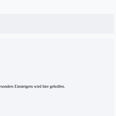
esonders Einsteigern wird hier geholfen.