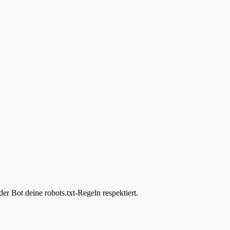
r Bot deine robots.txt-Regeln respektiert.