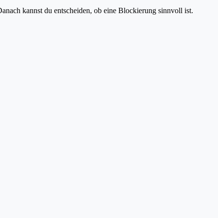
anach kannst du entscheiden, ob eine Blockierung sinnvoll ist.