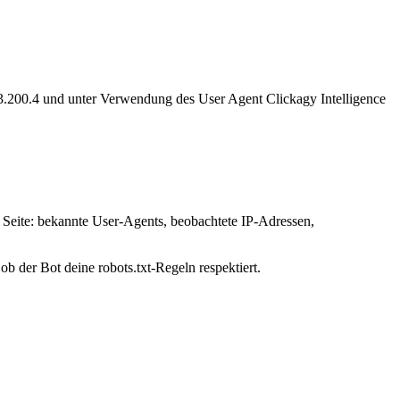
23.200.4 und unter Verwendung des User Agent Clickagy Intelligence
r Seite: bekannte User-Agents, beobachtete IP-Adressen,
ob der Bot deine robots.txt-Regeln respektiert.