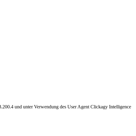
23.200.4 und unter Verwendung des User Agent Clickagy Intelligence