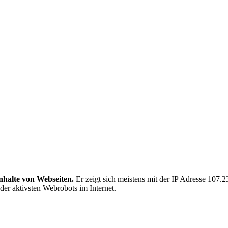
Inhalte von Webseiten.
Er zeigt sich meistens mit der IP Adresse 107.
 der aktivsten Webrobots im Internet.