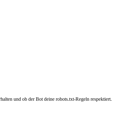
alten und ob der Bot deine robots.txt-Regeln respektiert.