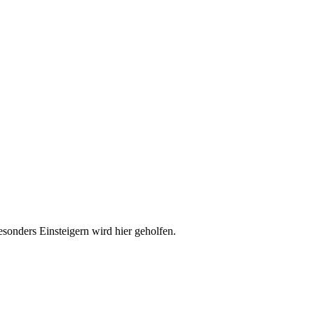
esonders Einsteigern wird hier geholfen.