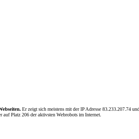
Webseiten.
Er zeigt sich meistens mit der IP Adresse 83.233.207.74 
 auf Platz 206 der aktivsten Webrobots im Internet.