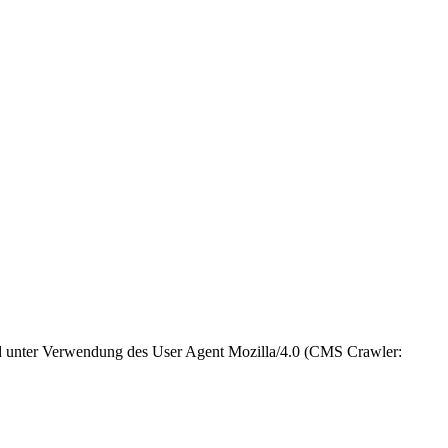
und unter Verwendung des User Agent Mozilla/4.0 (CMS Crawler: