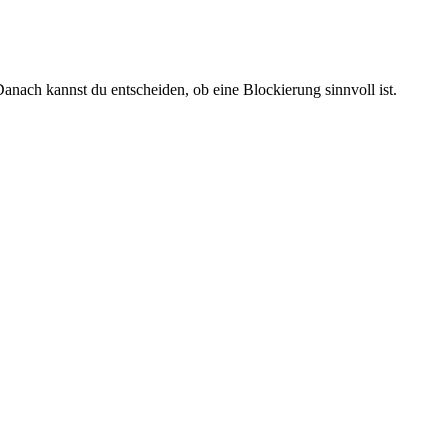
anach kannst du entscheiden, ob eine Blockierung sinnvoll ist.