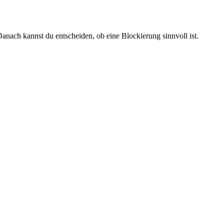
anach kannst du entscheiden, ob eine Blockierung sinnvoll ist.