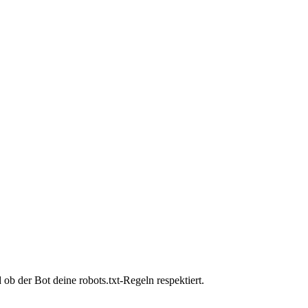
b der Bot deine robots.txt-Regeln respektiert.