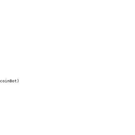
coinBot)