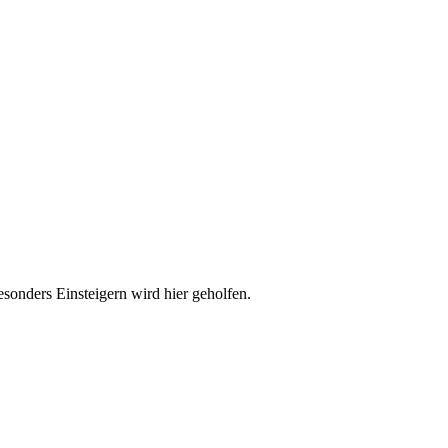
esonders Einsteigern wird hier geholfen.