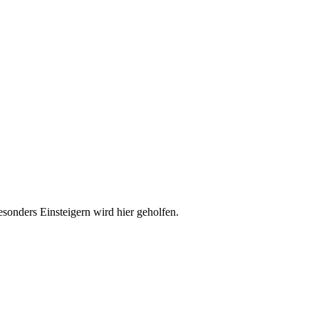
esonders Einsteigern wird hier geholfen.