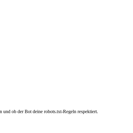
und ob der Bot deine robots.txt-Regeln respektiert.