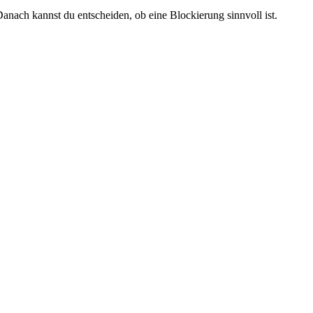
anach kannst du entscheiden, ob eine Blockierung sinnvoll ist.