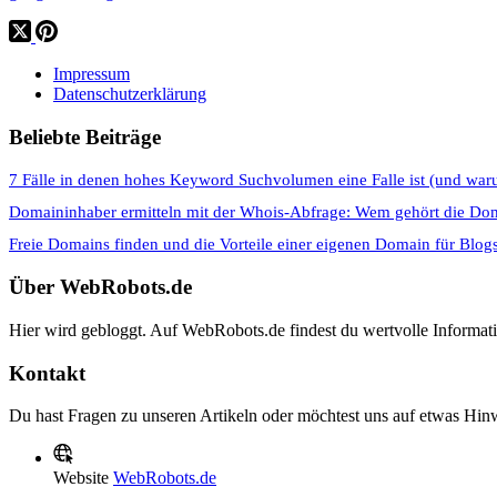
Impressum
Datenschutzerklärung
Beliebte Beiträge
7 Fälle in denen hohes Keyword Suchvolumen eine Falle ist (und war
Domaininhaber ermitteln mit der Whois-Abfrage: Wem gehört die Do
Freie Domains finden und die Vorteile einer eigenen Domain für Blog
Über WebRobots.de
Hier wird gebloggt. Auf WebRobots.de findest du wertvolle Informa
Kontakt
Du hast Fragen zu unseren Artikeln oder möchtest uns auf etwas Hinw
Website
WebRobots.de