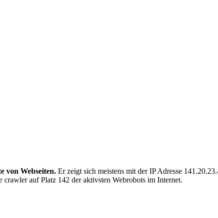
te von Webseiten.
Er zeigt sich meistens mit der IP Adresse 141.20.2
crawler auf Platz 142 der aktivsten Webrobots im Internet.