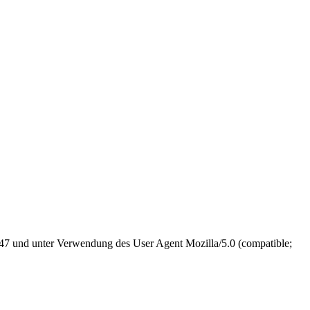
3.47 und unter Verwendung des User Agent Mozilla/5.0 (compatible;