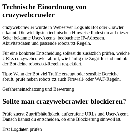
Technische Einordnung von
crazywebcrawler
crazywebcrawler wurde in Webserver-Logs als Bot oder Crawler
erkannt. Die wichtigsten technischen Hinweise findest du auf dieser
Seite: bekannte User-Agents, beobachtete IP-Adressen,
Aktivitätsdaten und passende robots.txt-Regeln.
Für eine konkrete Entscheidung solltest du zusätzlich prüfen, welche
URLs crazywebcrawler abruft, wie häufig die Zugriffe sind und ob
der Bot deine robots.txt-Regeln respektiert.
Tipp: Wenn der Bot viel Traffic erzeugt oder sensible Bereiche
abruft, prüfe neben robots.txt auch Firewall- oder WAF-Regeln.
Gefahreneinschätzung und Bewertung
Sollte man crazywebcrawler blockieren?
Prüfe zuerst Zugriffshäufigkeit, aufgerufene URLs und User-Agent.
Danach kannst du entscheiden, ob eine Blockierung sinnvoll ist.
Erst Logdaten prüfen