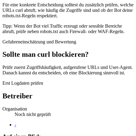
Für eine konkrete Entscheidung solltest du zusätzlich prüfen, welche
URLs curl abruft, wie häufig die Zugriffe sind und ob der Bot deine
robots.txt-Regeln respektiert.
Tipp: Wenn der Bot viel Traffic erzeugt oder sensible Bereiche
abruft, prüfe neben robots.txt auch Firewall- oder WAF-Regeln.
Gefahreneinschätzung und Bewertung
Sollte man curl blockieren?
Prüfe zuerst Zugriffshäufigkeit, aufgerufene URLs und User-Agent.
Danach kannst du entscheiden, ob eine Blockierung sinnvoll ist.
Erst Logdaten prüfen
Betreiber
Organisation
Noch nicht geprüft
Website
-