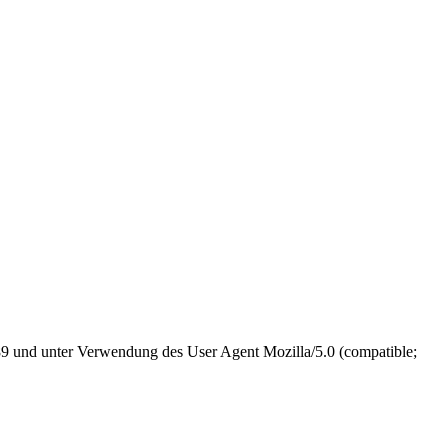
189 und unter Verwendung des User Agent Mozilla/5.0 (compatible;