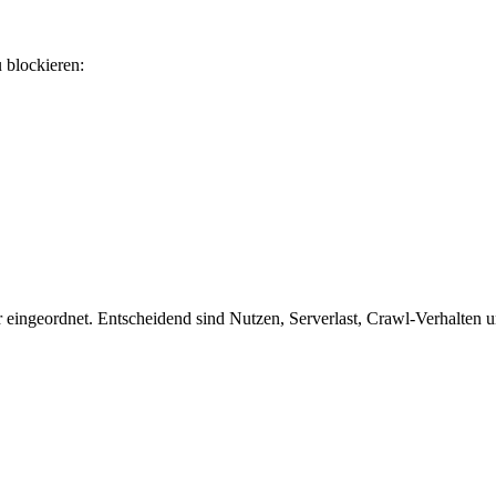
u blockieren:
ingeordnet. Entscheidend sind Nutzen, Serverlast, Crawl-Verhalten und