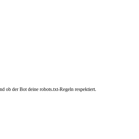
 ob der Bot deine robots.txt-Regeln respektiert.