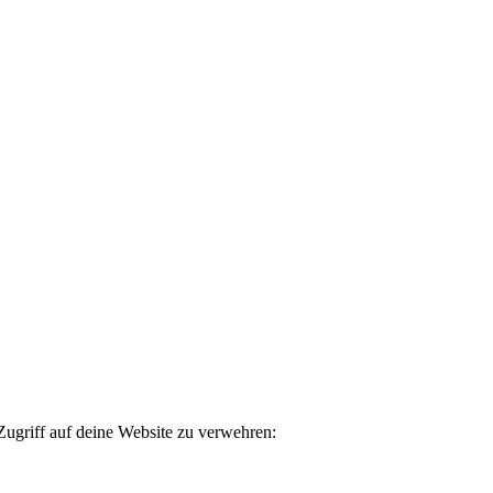
ugriff auf deine Website zu verwehren: