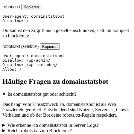
robots.txt
Kopieren
User-agent: domainstatsbot

Disallow: /
Du kannst den Zugriff auch gezielt einschränken, statt ihn komplett
zu blockieren:
robots.txt (selektiv)
Kopieren
User-agent: domainstatsbot

Disallow: /wp-admin/

Disallow: /wp-includes/

Allow: /
Häufige Fragen zu domainstatsbot
Ist domainstatsbot gut oder schlecht?
Das hängt vom Einsatzzweck ab. domainstatsbot ist als Web-
Crawler eingeordnet. Entscheidend sind Nutzen, Serverlast, Crawl-
Verhalten und ob der Bot deine robots.txt-Regeln respektiert.
Wie erkenne ich domainstatsbot in Server-Logs?
Reicht robots.txt zum Blockieren?