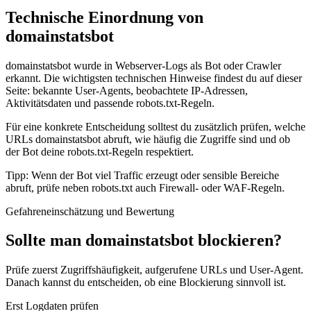
Technische Einordnung von
domainstatsbot
domainstatsbot wurde in Webserver-Logs als Bot oder Crawler
erkannt. Die wichtigsten technischen Hinweise findest du auf dieser
Seite: bekannte User-Agents, beobachtete IP-Adressen,
Aktivitätsdaten und passende robots.txt-Regeln.
Für eine konkrete Entscheidung solltest du zusätzlich prüfen, welche
URLs domainstatsbot abruft, wie häufig die Zugriffe sind und ob
der Bot deine robots.txt-Regeln respektiert.
Tipp: Wenn der Bot viel Traffic erzeugt oder sensible Bereiche
abruft, prüfe neben robots.txt auch Firewall- oder WAF-Regeln.
Gefahreneinschätzung und Bewertung
Sollte man domainstatsbot blockieren?
Prüfe zuerst Zugriffshäufigkeit, aufgerufene URLs und User-Agent.
Danach kannst du entscheiden, ob eine Blockierung sinnvoll ist.
Erst Logdaten prüfen