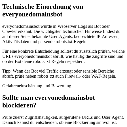
Technische Einordnung von
everyonedomainsbot
everyonedomainsbot wurde in Webserver-Logs als Bot oder
Crawler erkannt. Die wichtigsten technischen Hinweise findest du
auf dieser Seite: bekannte User-Agents, beobachtete IP-Adressen,
Aktivitätsdaten und passende robots.txt-Regeln.
Für eine konkrete Entscheidung solltest du zusätzlich prüfen, welche
URLs everyonedomainsbot abruft, wie häufig die Zugriffe sind und
ob der Bot deine robots.txt-Regeln respektiert.
Tipp: Wenn der Bot viel Traffic erzeugt oder sensible Bereiche
abruft, prüfe neben robots.txt auch Firewall- oder WAF-Regeln.
Gefahreneinschätzung und Bewertung
Sollte man everyonedomainsbot
blockieren?
Prüfe zuerst Zugriffshäufigkeit, aufgerufene URLs und User-Agent.
Danach kannst du entscheiden, ob eine Blockierung sinnvoll ist.