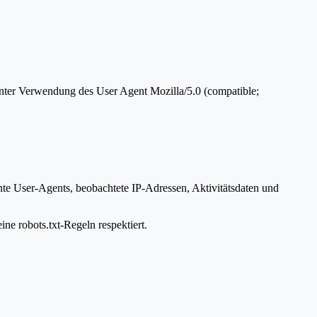
unter Verwendung des User Agent Mozilla/5.0 (compatible;
nte User-Agents, beobachtete IP-Adressen, Aktivitätsdaten und
ine robots.txt-Regeln respektiert.