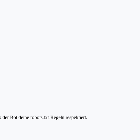
der Bot deine robots.txt-Regeln respektiert.