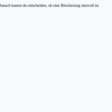
anach kannst du entscheiden, ob eine Blockierung sinnvoll ist.