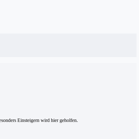
esonders Einsteigern wird hier geholfen.