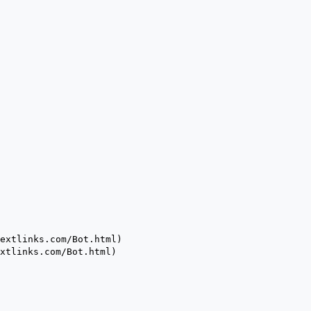
extlinks.com/Bot.html)
xtlinks.com/Bot.html)