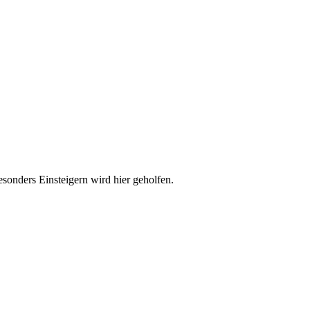
esonders Einsteigern wird hier geholfen.