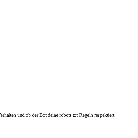
rhalten und ob der Bot deine robots.txt-Regeln respektiert.