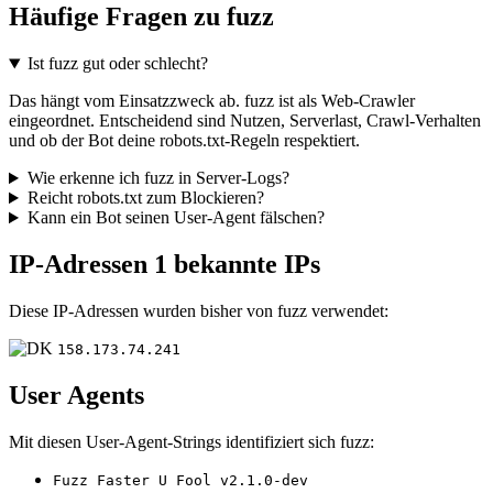
Häufige Fragen zu fuzz
Ist fuzz gut oder schlecht?
Das hängt vom Einsatzzweck ab. fuzz ist als Web-Crawler
eingeordnet. Entscheidend sind Nutzen, Serverlast, Crawl-Verhalten
und ob der Bot deine robots.txt-Regeln respektiert.
Wie erkenne ich fuzz in Server-Logs?
Reicht robots.txt zum Blockieren?
Kann ein Bot seinen User-Agent fälschen?
IP-Adressen
1 bekannte IPs
Diese IP-Adressen wurden bisher von fuzz verwendet:
158.173.74.241
User Agents
Mit diesen User-Agent-Strings identifiziert sich fuzz:
Fuzz Faster U Fool v2.1.0-dev