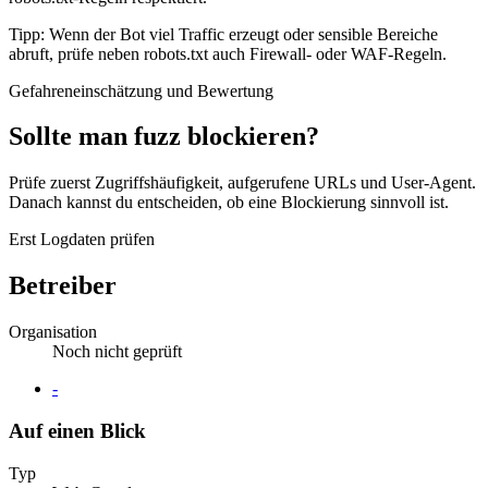
Tipp: Wenn der Bot viel Traffic erzeugt oder sensible Bereiche
abruft, prüfe neben robots.txt auch Firewall- oder WAF-Regeln.
Gefahreneinschätzung und Bewertung
Sollte man fuzz blockieren?
Prüfe zuerst Zugriffshäufigkeit, aufgerufene URLs und User-Agent.
Danach kannst du entscheiden, ob eine Blockierung sinnvoll ist.
Erst Logdaten prüfen
Betreiber
Organisation
Noch nicht geprüft
Website
-
Auf einen Blick
Typ