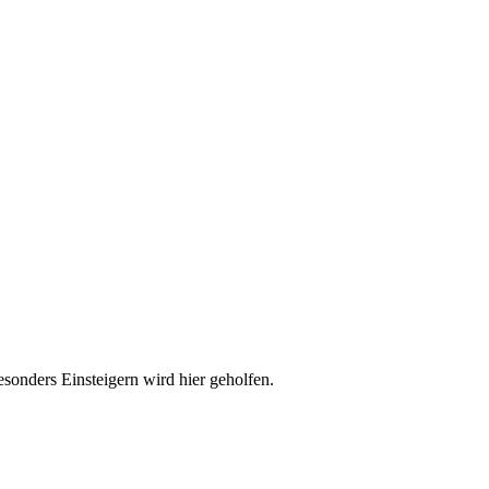
esonders Einsteigern wird hier geholfen.