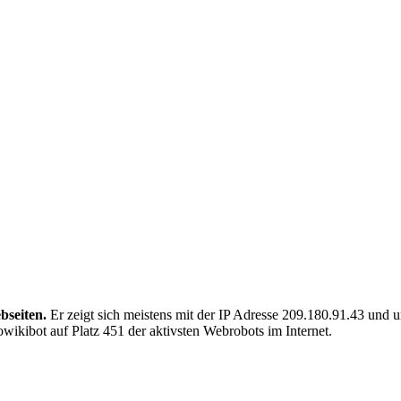
bseiten.
Er zeigt sich meistens mit der IP Adresse 209.180.91.43 und 
wikibot auf Platz 451 der aktivsten Webrobots im Internet.