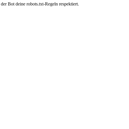
er Bot deine robots.txt-Regeln respektiert.