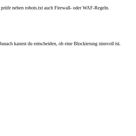
t, prüfe neben robots.txt auch Firewall- oder WAF-Regeln.
anach kannst du entscheiden, ob eine Blockierung sinnvoll ist.