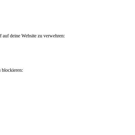
f auf deine Website zu verwehren:
u blockieren: