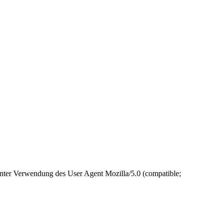
unter Verwendung des User Agent Mozilla/5.0 (compatible;