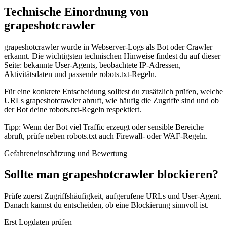
Technische Einordnung von
grapeshotcrawler
grapeshotcrawler wurde in Webserver-Logs als Bot oder Crawler
erkannt. Die wichtigsten technischen Hinweise findest du auf dieser
Seite: bekannte User-Agents, beobachtete IP-Adressen,
Aktivitätsdaten und passende robots.txt-Regeln.
Für eine konkrete Entscheidung solltest du zusätzlich prüfen, welche
URLs grapeshotcrawler abruft, wie häufig die Zugriffe sind und ob
der Bot deine robots.txt-Regeln respektiert.
Tipp: Wenn der Bot viel Traffic erzeugt oder sensible Bereiche
abruft, prüfe neben robots.txt auch Firewall- oder WAF-Regeln.
Gefahreneinschätzung und Bewertung
Sollte man grapeshotcrawler blockieren?
Prüfe zuerst Zugriffshäufigkeit, aufgerufene URLs und User-Agent.
Danach kannst du entscheiden, ob eine Blockierung sinnvoll ist.
Erst Logdaten prüfen