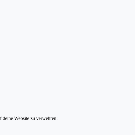
uf deine Website zu verwehren: