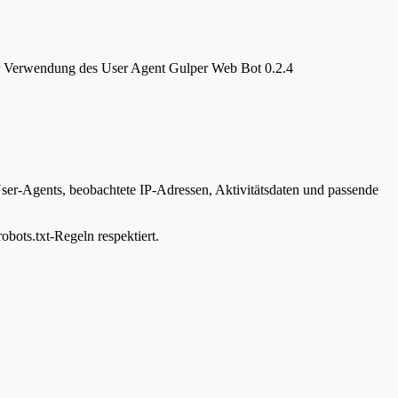
ter Verwendung des User Agent Gulper Web Bot 0.2.4
User-Agents, beobachtete IP-Adressen, Aktivitätsdaten und passende
obots.txt-Regeln respektiert.