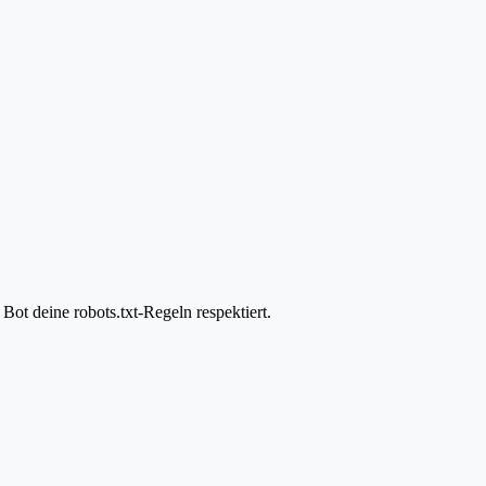
ot deine robots.txt-Regeln respektiert.