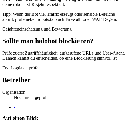
deine robots.txt-Regeln respektiert.
Tipp: Wenn der Bot viel Traffic erzeugt oder sensible Bereiche
abruft, prüfe neben robots.txt auch Firewall- oder WAF-Regeln.
Gefahreneinschätzung und Bewertung
Sollte man halobot blockieren?
Prüfe zuerst Zugriffshäufigkeit, aufgerufene URLs und User-Agent.
Danach kannst du entscheiden, ob eine Blockierung sinnvoll ist.
Erst Logdaten prüfen
Betreiber
Organisation
Noch nicht geprüft
Website
-
Auf einen Blick