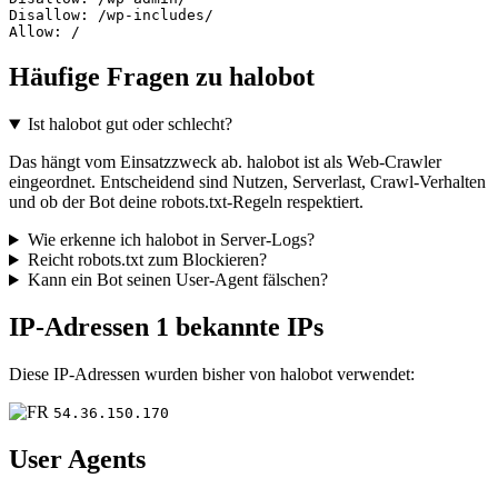
Disallow: /wp-includes/

Allow: /
Häufige Fragen zu halobot
Ist halobot gut oder schlecht?
Das hängt vom Einsatzzweck ab. halobot ist als Web-Crawler
eingeordnet. Entscheidend sind Nutzen, Serverlast, Crawl-Verhalten
und ob der Bot deine robots.txt-Regeln respektiert.
Wie erkenne ich halobot in Server-Logs?
Reicht robots.txt zum Blockieren?
Kann ein Bot seinen User-Agent fälschen?
IP-Adressen
1 bekannte IPs
Diese IP-Adressen wurden bisher von halobot verwendet:
54.36.150.170
User Agents