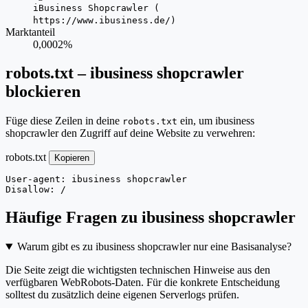
iBusiness Shopcrawler (
https://www.ibusiness.de/)
Marktanteil
0,0002%
robots.txt – ibusiness shopcrawler
blockieren
Füge diese Zeilen in deine
ein, um ibusiness
robots.txt
shopcrawler den Zugriff auf deine Website zu verwehren:
robots.txt
Kopieren
User-agent: ibusiness shopcrawler

Disallow: /
Häufige Fragen zu ibusiness shopcrawler
Warum gibt es zu ibusiness shopcrawler nur eine Basisanalyse?
Die Seite zeigt die wichtigsten technischen Hinweise aus den
verfügbaren WebRobots-Daten. Für die konkrete Entscheidung
solltest du zusätzlich deine eigenen Serverlogs prüfen.