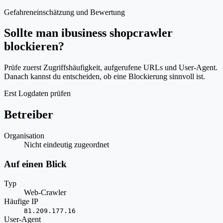
Gefahreneinschätzung und Bewertung
Sollte man ibusiness shopcrawler
blockieren?
Prüfe zuerst Zugriffshäufigkeit, aufgerufene URLs und User-Agent.
Danach kannst du entscheiden, ob eine Blockierung sinnvoll ist.
Erst Logdaten prüfen
Betreiber
Organisation
Nicht eindeutig zugeordnet
Auf einen Blick
Typ
Web-Crawler
Häufige IP
81.209.177.16
User-Agent