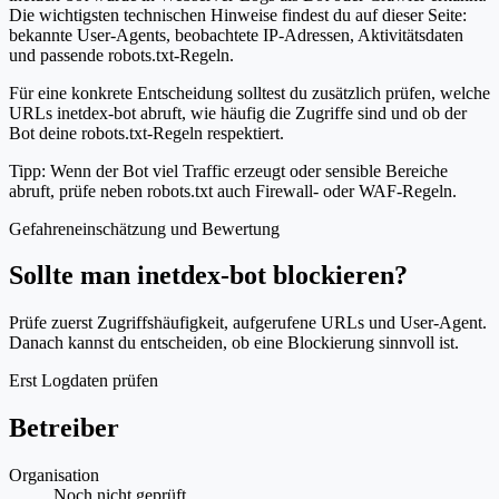
Die wichtigsten technischen Hinweise findest du auf dieser Seite:
bekannte User-Agents, beobachtete IP-Adressen, Aktivitätsdaten
und passende robots.txt-Regeln.
Für eine konkrete Entscheidung solltest du zusätzlich prüfen, welche
URLs inetdex-bot abruft, wie häufig die Zugriffe sind und ob der
Bot deine robots.txt-Regeln respektiert.
Tipp: Wenn der Bot viel Traffic erzeugt oder sensible Bereiche
abruft, prüfe neben robots.txt auch Firewall- oder WAF-Regeln.
Gefahreneinschätzung und Bewertung
Sollte man inetdex-bot blockieren?
Prüfe zuerst Zugriffshäufigkeit, aufgerufene URLs und User-Agent.
Danach kannst du entscheiden, ob eine Blockierung sinnvoll ist.
Erst Logdaten prüfen
Betreiber
Organisation
Noch nicht geprüft