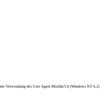
 unter Verwendung des User Agent Mozilla/5.0 (Windows NT 6.2)