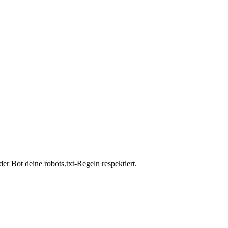
r Bot deine robots.txt-Regeln respektiert.