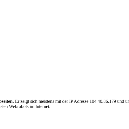
seiten.
Er zeigt sich meistens mit der IP Adresse 104.40.86.179 und
ivsten Webrobots im Internet.