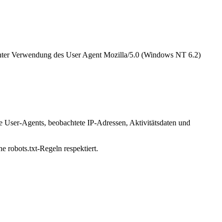
 unter Verwendung des User Agent Mozilla/5.0 (Windows NT 6.2)
te User-Agents, beobachtete IP-Adressen, Aktivitätsdaten und
e robots.txt-Regeln respektiert.