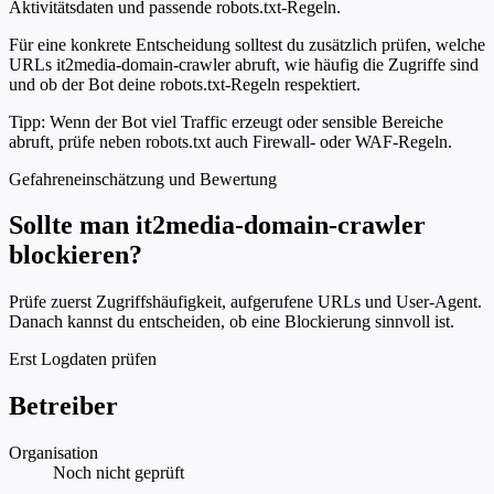
Aktivitätsdaten und passende robots.txt-Regeln.
Für eine konkrete Entscheidung solltest du zusätzlich prüfen, welche
URLs it2media-domain-crawler abruft, wie häufig die Zugriffe sind
und ob der Bot deine robots.txt-Regeln respektiert.
Tipp: Wenn der Bot viel Traffic erzeugt oder sensible Bereiche
abruft, prüfe neben robots.txt auch Firewall- oder WAF-Regeln.
Gefahreneinschätzung und Bewertung
Sollte man it2media-domain-crawler
blockieren?
Prüfe zuerst Zugriffshäufigkeit, aufgerufene URLs und User-Agent.
Danach kannst du entscheiden, ob eine Blockierung sinnvoll ist.
Erst Logdaten prüfen
Betreiber
Organisation
Noch nicht geprüft