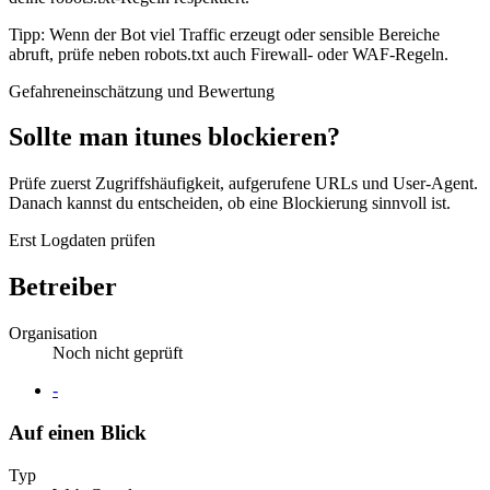
Tipp: Wenn der Bot viel Traffic erzeugt oder sensible Bereiche
abruft, prüfe neben robots.txt auch Firewall- oder WAF-Regeln.
Gefahreneinschätzung und Bewertung
Sollte man itunes blockieren?
Prüfe zuerst Zugriffshäufigkeit, aufgerufene URLs und User-Agent.
Danach kannst du entscheiden, ob eine Blockierung sinnvoll ist.
Erst Logdaten prüfen
Betreiber
Organisation
Noch nicht geprüft
Website
-
Auf einen Blick
Typ