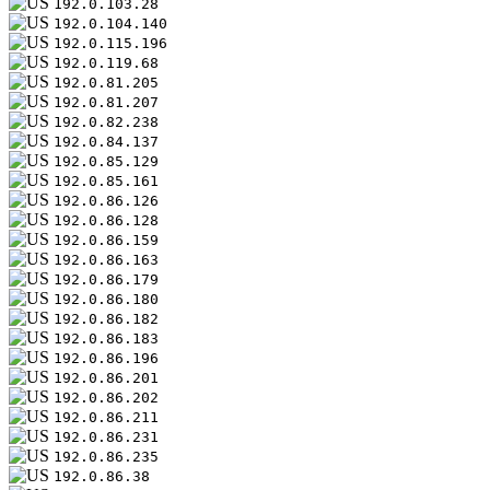
192.0.103.28
192.0.104.140
192.0.115.196
192.0.119.68
192.0.81.205
192.0.81.207
192.0.82.238
192.0.84.137
192.0.85.129
192.0.85.161
192.0.86.126
192.0.86.128
192.0.86.159
192.0.86.163
192.0.86.179
192.0.86.180
192.0.86.182
192.0.86.183
192.0.86.196
192.0.86.201
192.0.86.202
192.0.86.211
192.0.86.231
192.0.86.235
192.0.86.38