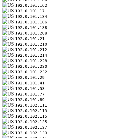
192.0.101.162
192.0.101.17
192.0.101.184
192.0.101.186
192.0.101.188
192.0.101.208
192.0.101.21
192.0.101.210
192.0.101.212
192.0.101.214
192.0.101.228
192.0.101.230
192.0.101.232
192.0.101.29
192.0.101.41
192.0.101.53
192.0.101.77
192.0.101.89
192.0.102.111
192.0.102.113
192.0.102.115
192.0.102.135
192.0.102.137
192.0.102.139