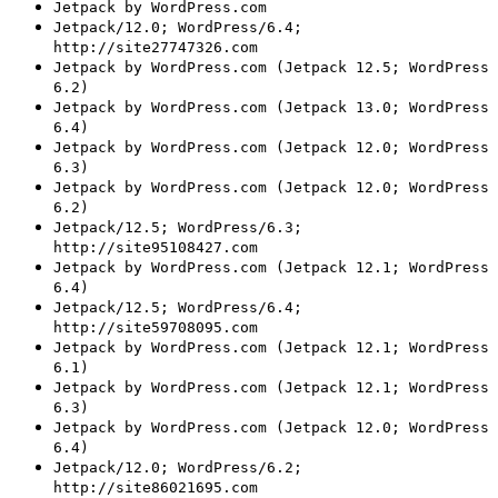
Jetpack by WordPress.com
Jetpack/12.0; WordPress/6.4;
http://site27747326.com
Jetpack by WordPress.com (Jetpack 12.5; WordPress
6.2)
Jetpack by WordPress.com (Jetpack 13.0; WordPress
6.4)
Jetpack by WordPress.com (Jetpack 12.0; WordPress
6.3)
Jetpack by WordPress.com (Jetpack 12.0; WordPress
6.2)
Jetpack/12.5; WordPress/6.3;
http://site95108427.com
Jetpack by WordPress.com (Jetpack 12.1; WordPress
6.4)
Jetpack/12.5; WordPress/6.4;
http://site59708095.com
Jetpack by WordPress.com (Jetpack 12.1; WordPress
6.1)
Jetpack by WordPress.com (Jetpack 12.1; WordPress
6.3)
Jetpack by WordPress.com (Jetpack 12.0; WordPress
6.4)
Jetpack/12.0; WordPress/6.2;
http://site86021695.com