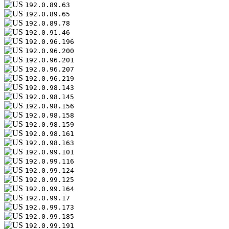
192.0.89.63
192.0.89.65
192.0.89.78
192.0.91.46
192.0.96.196
192.0.96.200
192.0.96.201
192.0.96.207
192.0.96.219
192.0.98.143
192.0.98.145
192.0.98.156
192.0.98.158
192.0.98.159
192.0.98.161
192.0.98.163
192.0.99.101
192.0.99.116
192.0.99.124
192.0.99.125
192.0.99.164
192.0.99.17
192.0.99.173
192.0.99.185
192.0.99.191