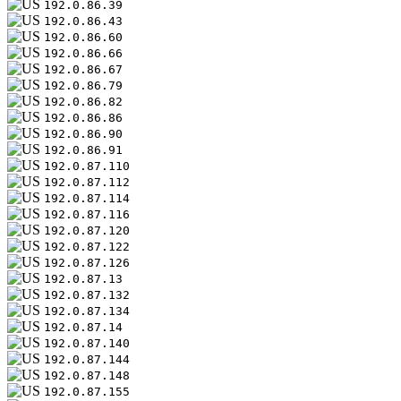
192.0.86.39
192.0.86.43
192.0.86.60
192.0.86.66
192.0.86.67
192.0.86.79
192.0.86.82
192.0.86.86
192.0.86.90
192.0.86.91
192.0.87.110
192.0.87.112
192.0.87.114
192.0.87.116
192.0.87.120
192.0.87.122
192.0.87.126
192.0.87.13
192.0.87.132
192.0.87.134
192.0.87.14
192.0.87.140
192.0.87.144
192.0.87.148
192.0.87.155