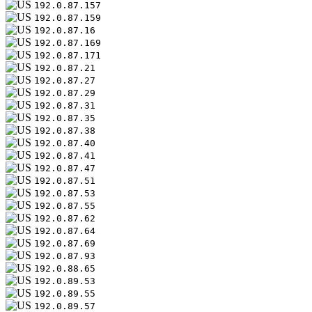
192.0.87.157
192.0.87.159
192.0.87.16
192.0.87.169
192.0.87.171
192.0.87.21
192.0.87.27
192.0.87.29
192.0.87.31
192.0.87.35
192.0.87.38
192.0.87.40
192.0.87.41
192.0.87.47
192.0.87.51
192.0.87.53
192.0.87.55
192.0.87.62
192.0.87.64
192.0.87.69
192.0.87.93
192.0.88.65
192.0.89.53
192.0.89.55
192.0.89.57