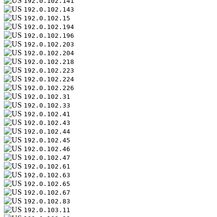
192.0.102.141
192.0.102.143
192.0.102.15
192.0.102.194
192.0.102.196
192.0.102.203
192.0.102.204
192.0.102.218
192.0.102.223
192.0.102.224
192.0.102.226
192.0.102.31
192.0.102.33
192.0.102.41
192.0.102.43
192.0.102.44
192.0.102.45
192.0.102.46
192.0.102.47
192.0.102.61
192.0.102.63
192.0.102.65
192.0.102.67
192.0.102.83
192.0.103.11