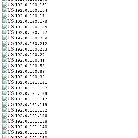
192.0.100.161
192.0.100.164
192.0.100.17
192.0.100.173
192.0.100.185
192.0.100.197
192.0.100.209
192.0.100.212
192.0.100.233
192.0.100.29
192.0.100.41
192.0.100.53
192.0.100.89
192.0.100.92
192.0.101.101
192.0.101.107
192.0.101.109
192.0.101.117
192.0.101.119
192.0.101.132
192.0.101.136
192.0.101.138
192.0.101.140
192.0.101.156
192.0.101.160