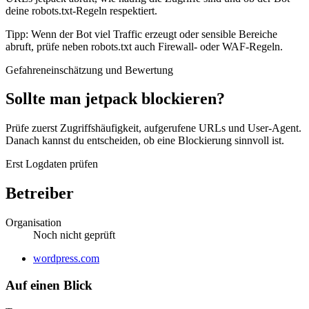
deine robots.txt-Regeln respektiert.
Tipp: Wenn der Bot viel Traffic erzeugt oder sensible Bereiche
abruft, prüfe neben robots.txt auch Firewall- oder WAF-Regeln.
Gefahreneinschätzung und Bewertung
Sollte man jetpack blockieren?
Prüfe zuerst Zugriffshäufigkeit, aufgerufene URLs und User-Agent.
Danach kannst du entscheiden, ob eine Blockierung sinnvoll ist.
Erst Logdaten prüfen
Betreiber
Organisation
Noch nicht geprüft
Website
wordpress.com
Auf einen Blick