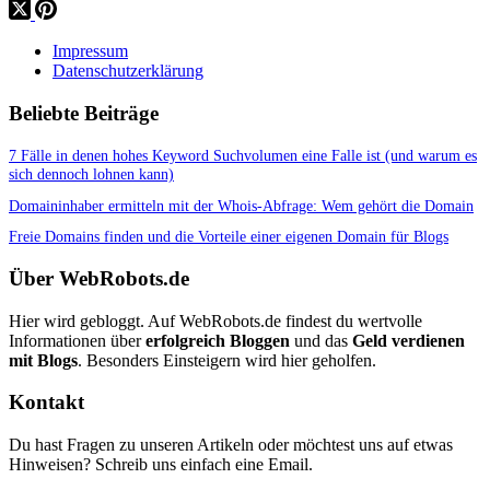
Impressum
Datenschutzerklärung
Beliebte Beiträge
7 Fälle in denen hohes Keyword Suchvolumen eine Falle ist (und warum es
sich dennoch lohnen kann)
Domaininhaber ermitteln mit der Whois-Abfrage: Wem gehört die Domain
Freie Domains finden und die Vorteile einer eigenen Domain für Blogs
Über WebRobots.de
Hier wird gebloggt. Auf WebRobots.de findest du wertvolle
Informationen über
erfolgreich Bloggen
und das
Geld verdienen
mit Blogs
. Besonders Einsteigern wird hier geholfen.
Kontakt
Du hast Fragen zu unseren Artikeln oder möchtest uns auf etwas
Hinweisen? Schreib uns einfach eine Email.