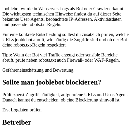
jooblebot wurde in Webserver-Logs als Bot oder Crawler erkannt.
Die wichtigsten technischen Hinweise findest du auf dieser Seite:
bekannte User-Agents, beobachtete IP-Adressen, Aktivitätsdaten
und passende robots.txt-Regeln.
Für eine konkrete Entscheidung solltest du zusätzlich prüfen, welche
URLs jooblebot abruft, wie häufig die Zugriffe sind und ob der Bot
deine robots.txt-Regeln respektiert.
Tipp: Wenn der Bot viel Traffic erzeugt oder sensible Bereiche
abruft, prüfe neben robots.txt auch Firewall- oder WAF-Regeln.
Gefahreneinschätzung und Bewertung
Sollte man jooblebot blockieren?
Prüfe zuerst Zugriffshäufigkeit, aufgerufene URLs und User-Agent.
Danach kannst du entscheiden, ob eine Blockierung sinnvoll ist.
Erst Logdaten prüfen
Betreiber