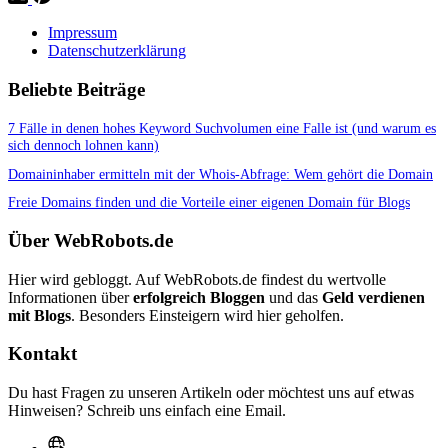
Impressum
Datenschutzerklärung
Beliebte Beiträge
7 Fälle in denen hohes Keyword Suchvolumen eine Falle ist (und warum es
sich dennoch lohnen kann)
Domaininhaber ermitteln mit der Whois-Abfrage: Wem gehört die Domain
Freie Domains finden und die Vorteile einer eigenen Domain für Blogs
Über WebRobots.de
Hier wird gebloggt. Auf WebRobots.de findest du wertvolle
Informationen über
erfolgreich Bloggen
und das
Geld verdienen
mit Blogs
. Besonders Einsteigern wird hier geholfen.
Kontakt
Du hast Fragen zu unseren Artikeln oder möchtest uns auf etwas
Hinweisen? Schreib uns einfach eine Email.