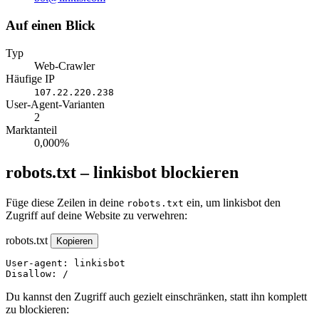
Auf einen Blick
Typ
Web-Crawler
Häufige IP
107.22.220.238
User-Agent-Varianten
2
Marktanteil
0,000%
robots.txt – linkisbot blockieren
Füge diese Zeilen in deine
ein, um linkisbot den
robots.txt
Zugriff auf deine Website zu verwehren:
robots.txt
Kopieren
User-agent: linkisbot

Disallow: /
Du kannst den Zugriff auch gezielt einschränken, statt ihn komplett
zu blockieren: