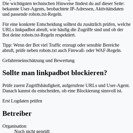
Die wichtigsten technischen Hinweise findest du auf dieser Seite:
bekannte User-Agents, beobachtete IP-Adressen, Aktivitätsdaten
und passende robots.txt-Regeln.
Für eine konkrete Entscheidung solltest du zusätzlich prüfen, welche
URLs linkpadbot abruft, wie häufig die Zugriffe sind und ob der
Bot deine robots.txt-Regeln respektiert.
Tipp: Wenn der Bot viel Traffic erzeugt oder sensible Bereiche
abruft, prüfe neben robots.txt auch Firewall- oder WAF-Regeln.
Gefahreneinschätzung und Bewertung
Sollte man linkpadbot blockieren?
Prüfe zuerst Zugriffshäufigkeit, aufgerufene URLs und User-Agent.
Danach kannst du entscheiden, ob eine Blockierung sinnvoll ist.
Erst Logdaten prüfen
Betreiber
Organisation
Noch nicht geprüft