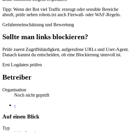
Tipp: Wenn der Bot viel Traffic erzeugt oder sensible Bereiche
abruft, prüfe neben robots.txt auch Firewall- oder WAF-Regeln.
Gefahreneinschätzung und Bewertung
Sollte man links blockieren?
Prüfe zuerst Zugriffshäufigkeit, aufgerufene URLs und User-Agent.
Danach kannst du entscheiden, ob eine Blockierung sinnvoll ist.
Erst Logdaten prüfen
Betreiber
Organisation
Noch nicht geprüft
Website
-
Auf einen Blick
Typ