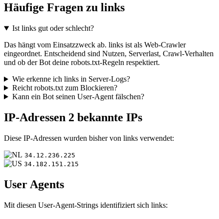
Häufige Fragen zu links
Ist links gut oder schlecht?
Das hängt vom Einsatzzweck ab. links ist als Web-Crawler
eingeordnet. Entscheidend sind Nutzen, Serverlast, Crawl-Verhalten
und ob der Bot deine robots.txt-Regeln respektiert.
Wie erkenne ich links in Server-Logs?
Reicht robots.txt zum Blockieren?
Kann ein Bot seinen User-Agent fälschen?
IP-Adressen
2 bekannte IPs
Diese IP-Adressen wurden bisher von links verwendet:
34.12.236.225
34.182.151.215
User Agents
Mit diesen User-Agent-Strings identifiziert sich links: