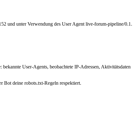
.152 und unter Verwendung des User Agent live-forum-pipeline/0.1.
e: bekannte User-Agents, beobachtete IP-Adressen, Aktivitätsdaten
r Bot deine robots.txt-Regeln respektiert.