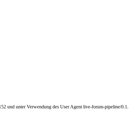
.152 und unter Verwendung des User Agent live-forum-pipeline/0.1.