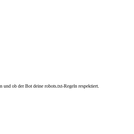
 und ob der Bot deine robots.txt-Regeln respektiert.