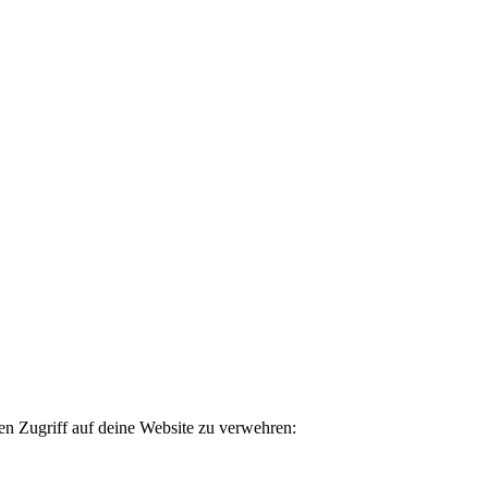
en Zugriff auf deine Website zu verwehren: