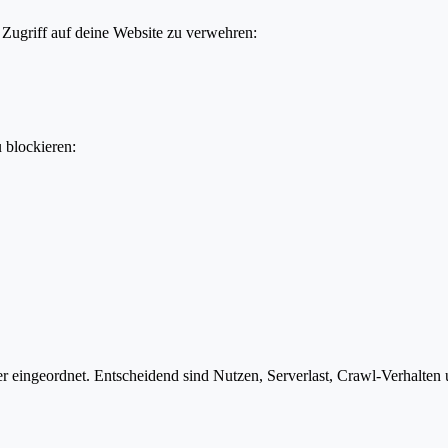
Zugriff auf deine Website zu verwehren:
u blockieren:
eingeordnet. Entscheidend sind Nutzen, Serverlast, Crawl-Verhalten un