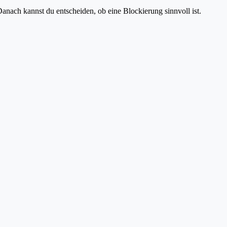
anach kannst du entscheiden, ob eine Blockierung sinnvoll ist.