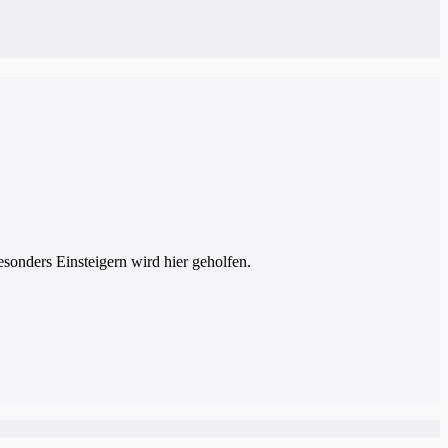
esonders Einsteigern wird hier geholfen.