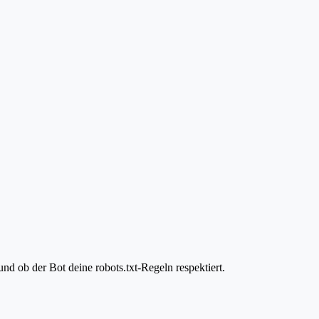
d ob der Bot deine robots.txt-Regeln respektiert.