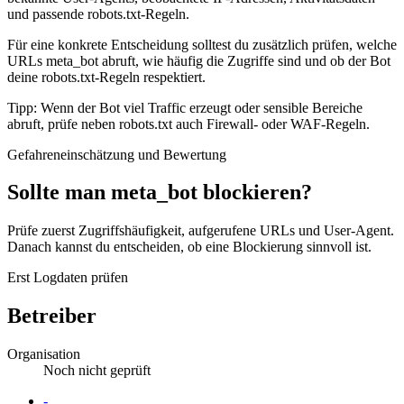
und passende robots.txt-Regeln.
Für eine konkrete Entscheidung solltest du zusätzlich prüfen, welche
URLs meta_bot abruft, wie häufig die Zugriffe sind und ob der Bot
deine robots.txt-Regeln respektiert.
Tipp: Wenn der Bot viel Traffic erzeugt oder sensible Bereiche
abruft, prüfe neben robots.txt auch Firewall- oder WAF-Regeln.
Gefahreneinschätzung und Bewertung
Sollte man meta_bot blockieren?
Prüfe zuerst Zugriffshäufigkeit, aufgerufene URLs und User-Agent.
Danach kannst du entscheiden, ob eine Blockierung sinnvoll ist.
Erst Logdaten prüfen
Betreiber
Organisation
Noch nicht geprüft
Website
-