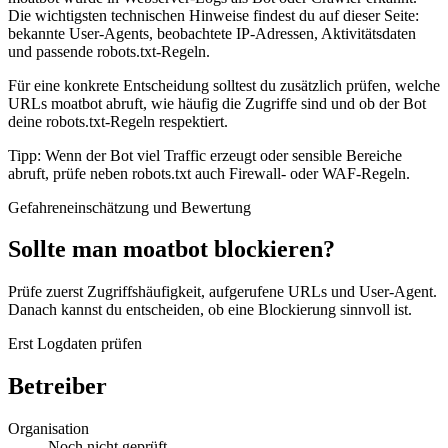
Die wichtigsten technischen Hinweise findest du auf dieser Seite:
bekannte User-Agents, beobachtete IP-Adressen, Aktivitätsdaten
und passende robots.txt-Regeln.
Für eine konkrete Entscheidung solltest du zusätzlich prüfen, welche
URLs moatbot abruft, wie häufig die Zugriffe sind und ob der Bot
deine robots.txt-Regeln respektiert.
Tipp: Wenn der Bot viel Traffic erzeugt oder sensible Bereiche
abruft, prüfe neben robots.txt auch Firewall- oder WAF-Regeln.
Gefahreneinschätzung und Bewertung
Sollte man moatbot blockieren?
Prüfe zuerst Zugriffshäufigkeit, aufgerufene URLs und User-Agent.
Danach kannst du entscheiden, ob eine Blockierung sinnvoll ist.
Erst Logdaten prüfen
Betreiber
Organisation
Noch nicht geprüft