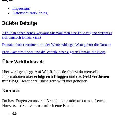
Impressum
Datenschutzerklärung
Beliebte Beiträge
7 Fälle in denen hohes Keyword Suchvolumen eine Falle ist (und warum es
sich dennoch lohnen kann)
Domaininhaber ermitteln mit der Whois-Abfrage: Wem gehört die Domain
Freie Domains finden und die Vorteile einer eigenen Domain für Blogs
Über WebRobots.de
Hier wird gebloggt. Auf WebRobots.de findest du wertvolle
Informationen über
erfolgreich Bloggen
und das
Geld verdienen
mit Blogs
. Besonders Einsteigern wird hier geholfen.
Kontakt
Du hast Fragen zu unseren Artikeln oder möchtest uns auf etwas
Hinweisen? Schreib uns einfach eine Email.