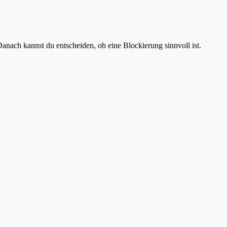
anach kannst du entscheiden, ob eine Blockierung sinnvoll ist.