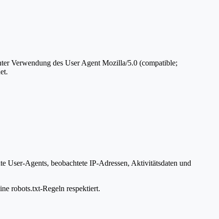
unter Verwendung des User Agent Mozilla/5.0 (compatible;
et.
te User-Agents, beobachtete IP-Adressen, Aktivitätsdaten und
ne robots.txt-Regeln respektiert.