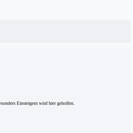
esonders Einsteigern wird hier geholfen.