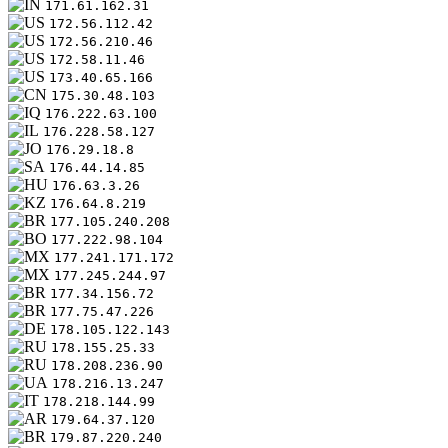
171.61.162.31
172.56.112.42
172.56.210.46
172.58.11.46
173.40.65.166
175.30.48.103
176.222.63.100
176.228.58.127
176.29.18.8
176.44.14.85
176.63.3.26
176.64.8.219
177.105.240.208
177.222.98.104
177.241.171.172
177.245.244.97
177.34.156.72
177.75.47.226
178.105.122.143
178.155.25.33
178.208.236.90
178.216.13.247
178.218.144.99
179.64.37.120
179.87.220.240