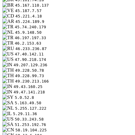
45.167.110.137
45.187.7.57
45.221.4.18
45.224.189.9
45.74.240.179
45.9.148.50
46.197.197.33
46.2.153.63
46.233.236.87
47.40.142.11
47.90.218.174
49.207.129.236
49.228.50.78
49.228.99.73
49.230.213.166
49.43.160.25
49.47.141.218
5.0.52.8
5.163.49.50
5.255.127.222
5.29.11.36
50.33.243.58
51.253.192.76
58.19.104.225