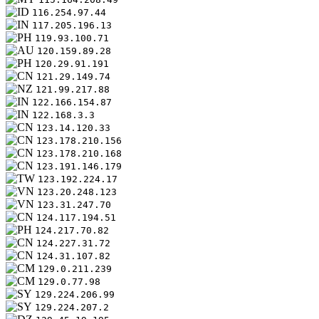
116.254.97.44
117.205.196.13
119.93.100.71
120.159.89.28
120.29.91.191
121.29.149.74
121.99.217.88
122.166.154.87
122.168.3.3
123.14.120.33
123.178.210.156
123.178.210.168
123.191.146.179
123.192.224.17
123.20.248.123
123.31.247.70
124.117.194.51
124.217.70.82
124.227.31.72
124.31.107.82
129.0.211.239
129.0.77.98
129.224.206.99
129.224.207.2