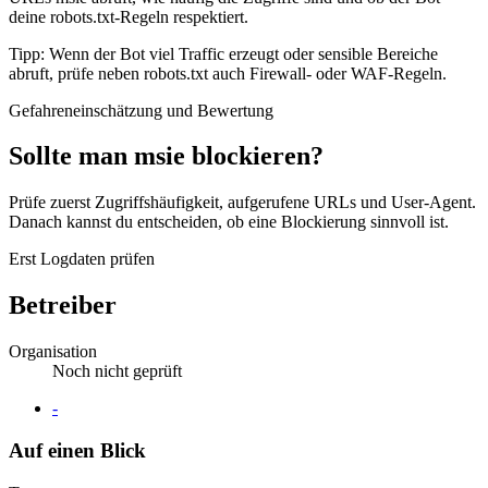
deine robots.txt-Regeln respektiert.
Tipp: Wenn der Bot viel Traffic erzeugt oder sensible Bereiche
abruft, prüfe neben robots.txt auch Firewall- oder WAF-Regeln.
Gefahreneinschätzung und Bewertung
Sollte man msie blockieren?
Prüfe zuerst Zugriffshäufigkeit, aufgerufene URLs und User-Agent.
Danach kannst du entscheiden, ob eine Blockierung sinnvoll ist.
Erst Logdaten prüfen
Betreiber
Organisation
Noch nicht geprüft
Website
-
Auf einen Blick