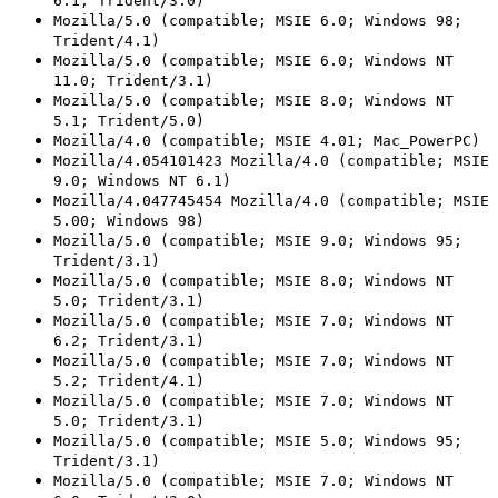
6.1; Trident/3.0)
Mozilla/5.0 (compatible; MSIE 6.0; Windows 98;
Trident/4.1)
Mozilla/5.0 (compatible; MSIE 6.0; Windows NT
11.0; Trident/3.1)
Mozilla/5.0 (compatible; MSIE 8.0; Windows NT
5.1; Trident/5.0)
Mozilla/4.0 (compatible; MSIE 4.01; Mac_PowerPC)
Mozilla/4.054101423 Mozilla/4.0 (compatible; MSIE
9.0; Windows NT 6.1)
Mozilla/4.047745454 Mozilla/4.0 (compatible; MSIE
5.00; Windows 98)
Mozilla/5.0 (compatible; MSIE 9.0; Windows 95;
Trident/3.1)
Mozilla/5.0 (compatible; MSIE 8.0; Windows NT
5.0; Trident/3.1)
Mozilla/5.0 (compatible; MSIE 7.0; Windows NT
6.2; Trident/3.1)
Mozilla/5.0 (compatible; MSIE 7.0; Windows NT
5.2; Trident/4.1)
Mozilla/5.0 (compatible; MSIE 7.0; Windows NT
5.0; Trident/3.1)
Mozilla/5.0 (compatible; MSIE 5.0; Windows 95;
Trident/3.1)
Mozilla/5.0 (compatible; MSIE 7.0; Windows NT