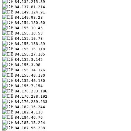
84.132.215.39
84.137.81.214
84.149.124.91
84.149.98.28
84.154.130.60
84.155.10.45
84.155.10.53
84.155.10.73
84.155.158.39
84.155.16.118
84.155.27.105
84.155.3.145
84.155.3.98
84.155.34.176
84.155.40.180
84.155.40.180
84.155.7.154
84.176.233.186
84.176.238.192
84.176.239.233
84.182.16.244
84.182.4.110
84.184.46.76
84.185.15.224
84.187.96.238