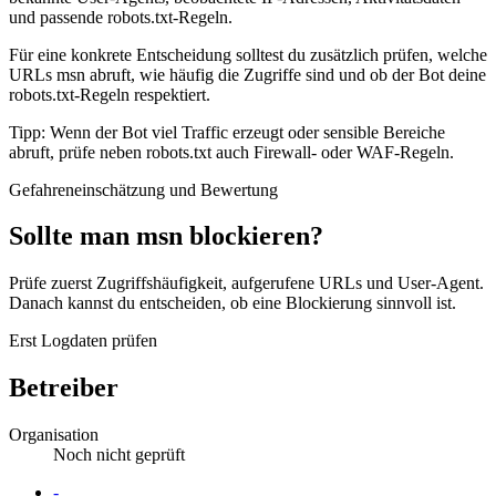
und passende robots.txt-Regeln.
Für eine konkrete Entscheidung solltest du zusätzlich prüfen, welche
URLs msn abruft, wie häufig die Zugriffe sind und ob der Bot deine
robots.txt-Regeln respektiert.
Tipp: Wenn der Bot viel Traffic erzeugt oder sensible Bereiche
abruft, prüfe neben robots.txt auch Firewall- oder WAF-Regeln.
Gefahreneinschätzung und Bewertung
Sollte man msn blockieren?
Prüfe zuerst Zugriffshäufigkeit, aufgerufene URLs und User-Agent.
Danach kannst du entscheiden, ob eine Blockierung sinnvoll ist.
Erst Logdaten prüfen
Betreiber
Organisation
Noch nicht geprüft
Website
-