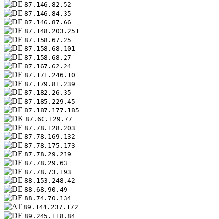
87.146.82.52
87.146.84.35
87.146.87.66
87.148.203.251
87.158.67.25
87.158.68.101
87.158.68.27
87.167.62.24
87.171.246.10
87.179.81.239
87.182.26.35
87.185.229.45
87.187.177.185
87.60.129.77
87.78.128.203
87.78.169.132
87.78.175.173
87.78.29.219
87.78.29.63
87.78.73.193
88.153.248.42
88.68.90.49
88.74.70.134
89.144.237.172
89.245.118.84