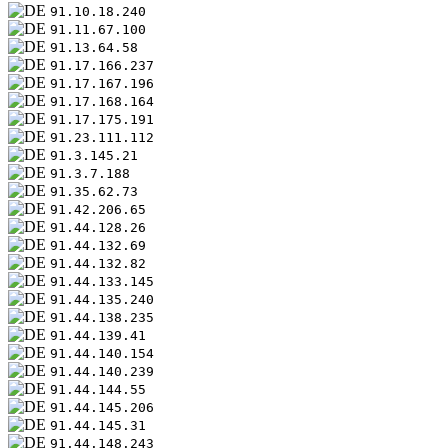
91.10.18.240
91.11.67.100
91.13.64.58
91.17.166.237
91.17.167.196
91.17.168.164
91.17.175.191
91.23.111.112
91.3.145.21
91.3.7.188
91.35.62.73
91.42.206.65
91.44.128.26
91.44.132.69
91.44.132.82
91.44.133.145
91.44.135.240
91.44.138.235
91.44.139.41
91.44.140.154
91.44.140.239
91.44.144.55
91.44.145.206
91.44.145.31
91.44.148.243