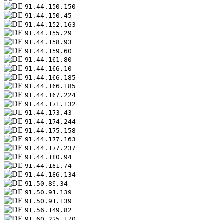
91.44.150.150
91.44.150.45
91.44.152.163
91.44.155.29
91.44.158.93
91.44.159.60
91.44.161.80
91.44.166.10
91.44.166.185
91.44.166.185
91.44.167.224
91.44.171.132
91.44.173.43
91.44.174.244
91.44.175.158
91.44.177.163
91.44.177.237
91.44.180.94
91.44.181.74
91.44.186.134
91.50.89.34
91.50.91.139
91.50.91.139
91.56.149.82
91.60.225.170