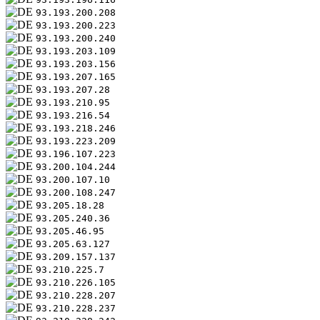
93.193.200.208
93.193.200.223
93.193.200.240
93.193.203.109
93.193.203.156
93.193.207.165
93.193.207.28
93.193.210.95
93.193.216.54
93.193.218.246
93.193.223.209
93.196.107.223
93.200.104.244
93.200.107.10
93.200.108.247
93.205.18.28
93.205.240.36
93.205.46.95
93.205.63.127
93.209.157.137
93.210.225.7
93.210.226.105
93.210.228.207
93.210.228.237