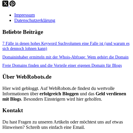
Impressum
Datenschutzerklärung
Beliebte Beiträge
7 Fälle in denen hohes Keyword Suchvolumen eine Falle ist (und warum es
sich dennoch lohnen kann)
Domaininhaber ermitteln mit der Whois-Abfrage: Wem gehört die Domain
Freie Domains finden und die Vorteile einer eigenen Domain für Blogs
Über WebRobots.de
Hier wird gebloggt. Auf WebRobots.de findest du wertvolle
Informationen über
erfolgreich Bloggen
und das
Geld verdienen
mit Blogs
. Besonders Einsteigern wird hier geholfen.
Kontakt
Du hast Fragen zu unseren Artikeln oder möchtest uns auf etwas
Hinweisen? Schreib uns einfach eine Email.