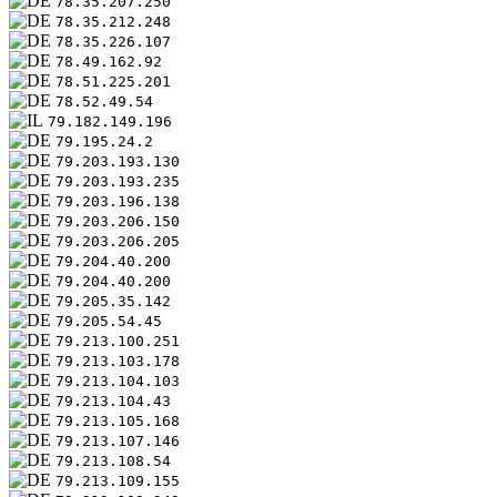
78.35.207.250
78.35.212.248
78.35.226.107
78.49.162.92
78.51.225.201
78.52.49.54
79.182.149.196
79.195.24.2
79.203.193.130
79.203.193.235
79.203.196.138
79.203.206.150
79.203.206.205
79.204.40.200
79.204.40.200
79.205.35.142
79.205.54.45
79.213.100.251
79.213.103.178
79.213.104.103
79.213.104.43
79.213.105.168
79.213.107.146
79.213.108.54
79.213.109.155