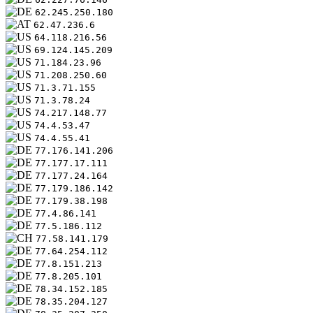
62.245.250.180
62.47.236.6
64.118.216.56
69.124.145.209
71.184.23.96
71.208.250.60
71.3.71.155
71.3.78.24
74.217.148.77
74.4.53.47
74.4.55.41
77.176.141.206
77.177.17.111
77.177.24.164
77.179.186.142
77.179.38.198
77.4.86.141
77.5.186.112
77.58.141.179
77.64.254.112
77.8.151.213
77.8.205.101
78.34.152.185
78.35.204.127