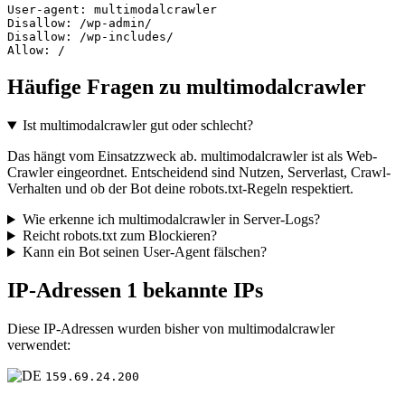
User-agent: multimodalcrawler

Disallow: /wp-admin/

Disallow: /wp-includes/

Allow: /
Häufige Fragen zu multimodalcrawler
Ist multimodalcrawler gut oder schlecht?
Das hängt vom Einsatzzweck ab. multimodalcrawler ist als Web-
Crawler eingeordnet. Entscheidend sind Nutzen, Serverlast, Crawl-
Verhalten und ob der Bot deine robots.txt-Regeln respektiert.
Wie erkenne ich multimodalcrawler in Server-Logs?
Reicht robots.txt zum Blockieren?
Kann ein Bot seinen User-Agent fälschen?
IP-Adressen
1 bekannte IPs
Diese IP-Adressen wurden bisher von multimodalcrawler
verwendet:
159.69.24.200