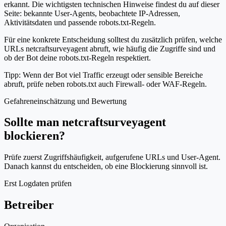
erkannt. Die wichtigsten technischen Hinweise findest du auf dieser
Seite: bekannte User-Agents, beobachtete IP-Adressen,
Aktivitätsdaten und passende robots.txt-Regeln.
Für eine konkrete Entscheidung solltest du zusätzlich prüfen, welche
URLs netcraftsurveyagent abruft, wie häufig die Zugriffe sind und
ob der Bot deine robots.txt-Regeln respektiert.
Tipp: Wenn der Bot viel Traffic erzeugt oder sensible Bereiche
abruft, prüfe neben robots.txt auch Firewall- oder WAF-Regeln.
Gefahreneinschätzung und Bewertung
Sollte man netcraftsurveyagent
blockieren?
Prüfe zuerst Zugriffshäufigkeit, aufgerufene URLs und User-Agent.
Danach kannst du entscheiden, ob eine Blockierung sinnvoll ist.
Erst Logdaten prüfen
Betreiber