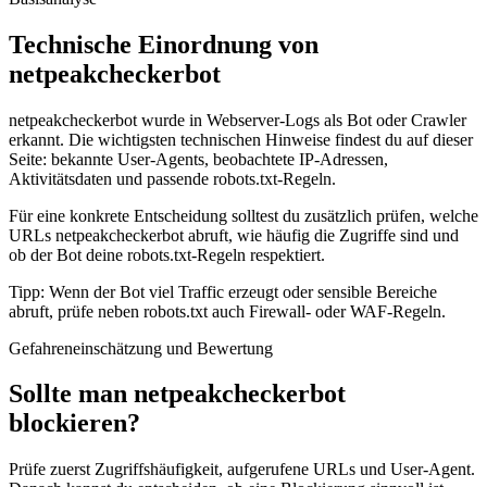
Technische Einordnung von
netpeakcheckerbot
netpeakcheckerbot wurde in Webserver-Logs als Bot oder Crawler
erkannt. Die wichtigsten technischen Hinweise findest du auf dieser
Seite: bekannte User-Agents, beobachtete IP-Adressen,
Aktivitätsdaten und passende robots.txt-Regeln.
Für eine konkrete Entscheidung solltest du zusätzlich prüfen, welche
URLs netpeakcheckerbot abruft, wie häufig die Zugriffe sind und
ob der Bot deine robots.txt-Regeln respektiert.
Tipp: Wenn der Bot viel Traffic erzeugt oder sensible Bereiche
abruft, prüfe neben robots.txt auch Firewall- oder WAF-Regeln.
Gefahreneinschätzung und Bewertung
Sollte man netpeakcheckerbot
blockieren?
Prüfe zuerst Zugriffshäufigkeit, aufgerufene URLs und User-Agent.