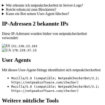
Wie erkenne ich netpeakcheckerbot in Server-Logs?
Reicht robots.txt zum Blockieren?
Kann ein Bot seinen User-Agent fälschen?
IP-Adressen
2 bekannte IPs
Diese IP-Adressen wurden bisher von netpeakcheckerbot
verwendet:
151.236.23.183
178.159.37.13
User Agents
Mit diesen User-Agent-Strings identifiziert sich netpeakcheckerbot:
Mozilla/5.0 (compatible; NetpeakCheckerBot/3.2;
https://netpeaksoftware.com/checker)
Mozilla/5.0 (compatible; NetpeakCheckerBot/3.1;
https://netpeaksoftware.com/checker)
Weitere nützliche Tools